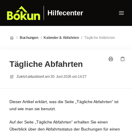
Hilfecenter
/
Buchungen
/
Kalender & Abfahrten
/
Tägliche Abfahrten
Tägliche Abfahrten
Zuletzt aktualisiert am
30. Juni 2026 um 14:27
Dieser Artikel erklärt, was die Seite „Tägliche Abfahrten“ ist
und wie man sie benutzt.
Auf der Seite „Tägliche Abfahrten“ erhalten Sie einen
Überblick über den Abfahrtsstatus der Buchungen für einen