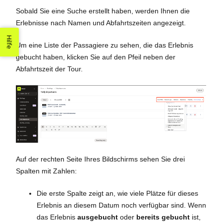
Sobald Sie eine Suche erstellt haben, werden Ihnen die
Erlebnisse nach Namen und Abfahrtszeiten angezeigt.
Hilfe
Um eine Liste der Passagiere zu sehen, die das Erlebnis
gebucht haben, klicken Sie auf den Pfeil neben der
Abfahrtszeit der Tour.
Auf der rechten Seite Ihres Bildschirms sehen Sie drei
Spalten mit Zahlen:
Die erste Spalte zeigt an, wie viele Plätze für dieses
Erlebnis an diesem Datum noch verfügbar sind. Wenn
das Erlebnis
ausgebucht
oder
bereits gebucht
ist,