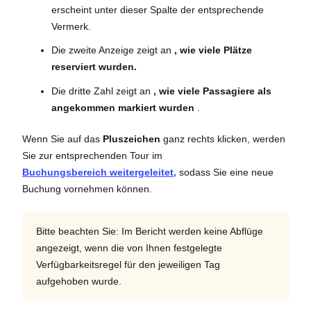
erscheint unter dieser Spalte der entsprechende
Vermerk.
Die zweite Anzeige zeigt an
, wie viele Plätze
reserviert wurden.
Die dritte Zahl zeigt an
, wie viele Passagiere als
angekommen markiert wurden
.
Wenn Sie auf das
Pluszeichen
ganz rechts klicken, werden
Sie zur entsprechenden Tour im
Buchungsbereich
weitergeleitet,
sodass Sie eine neue
Buchung vornehmen können.
Bitte beachten Sie: Im Bericht werden keine Abflüge
angezeigt, wenn die von Ihnen festgelegte
Verfügbarkeitsregel für den jeweiligen Tag
aufgehoben wurde.