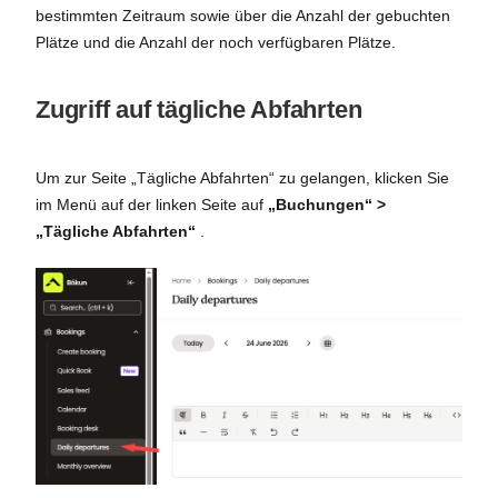
bestimmten Zeitraum sowie über die Anzahl der gebuchten
Plätze und die Anzahl der noch verfügbaren Plätze.
Zugriff auf tägliche Abfahrten
Um zur Seite „Tägliche Abfahrten“ zu gelangen, klicken Sie
im Menü auf der linken Seite auf
„Buchungen“ >
„Tägliche Abfahrten“
.