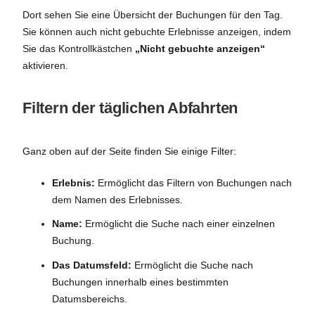
Dort sehen Sie eine Übersicht der Buchungen für den Tag.
Sie können auch nicht gebuchte Erlebnisse anzeigen, indem
Sie das Kontrollkästchen
„Nicht gebuchte anzeigen“
aktivieren.
Filtern der täglichen Abfahrten
Ganz oben auf der Seite finden Sie einige Filter:
Erlebnis:
Ermöglicht das Filtern von Buchungen nach
dem Namen des Erlebnisses.
Name:
Ermöglicht die Suche nach einer einzelnen
Buchung.
Das Datumsfeld:
Ermöglicht die Suche nach
Buchungen innerhalb eines bestimmten
Datumsbereichs.