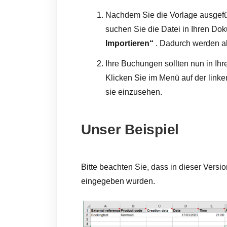
Nachdem Sie die Vorlage ausgefül
suchen Sie die Datei in Ihren D
Importieren“
. Dadurch werden al
Ihre Buchungen sollten nun in Ih
Klicken Sie im Menü auf der linke
sie einzusehen.
Unser Beispiel
Bitte beachten Sie, dass in dieser Ver
eingegeben wurden.