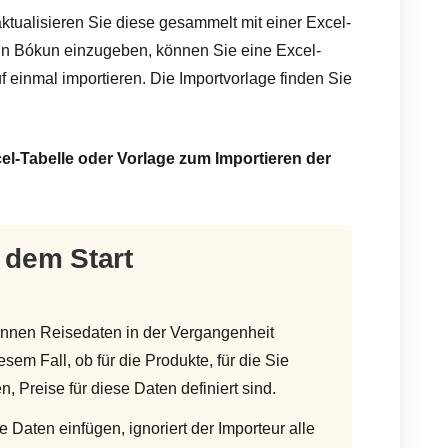
ktualisieren Sie diese gesammelt mit einer Excel-
 in Bókun einzugeben, können Sie eine Excel-
 einmal importieren. Die Importvorlage finden Sie
el-Tabelle oder Vorlage zum Importieren der
 dem Start
önnen Reisedaten in der Vergangenheit
iesem Fall, ob für die Produkte, für die Sie
 Preise für diese Daten definiert sind.
e Daten einfügen, ignoriert der Importeur alle