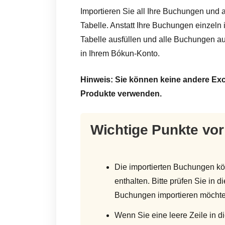
Importieren Sie all Ihre Buchungen und a
Tabelle. Anstatt Ihre Buchungen einzeln
Tabelle ausfüllen und alle Buchungen auf
in Ihrem Bókun-Konto.
Hinweis: Sie können keine andere Exc
Produkte verwenden.
Wichtige Punkte vor
Die importierten Buchungen k
enthalten. Bitte prüfen Sie in d
Buchungen importieren möchten,
Wenn Sie eine leere Zeile in di