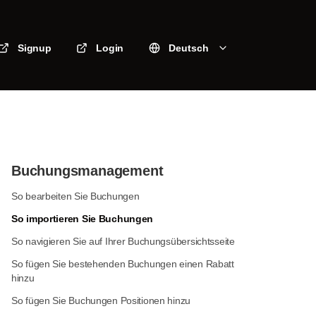
Signup
Login
Deutsch
Buchungsmanagement
So bearbeiten Sie Buchungen
So importieren Sie Buchungen
So navigieren Sie auf Ihrer Buchungsübersichtsseite
So fügen Sie bestehenden Buchungen einen Rabatt
hinzu
So fügen Sie Buchungen Positionen hinzu