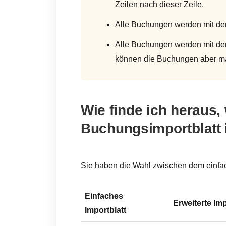
Zeilen nach dieser Zeile.
Alle Buchungen werden mit d
Alle Buchungen werden mit d
können die Buchungen aber man
Wie finde ich heraus,
Buchungsimportblatt 
Sie haben die Wahl zwischen dem einfac
Einfaches
Erweiterte Imp
Importblatt