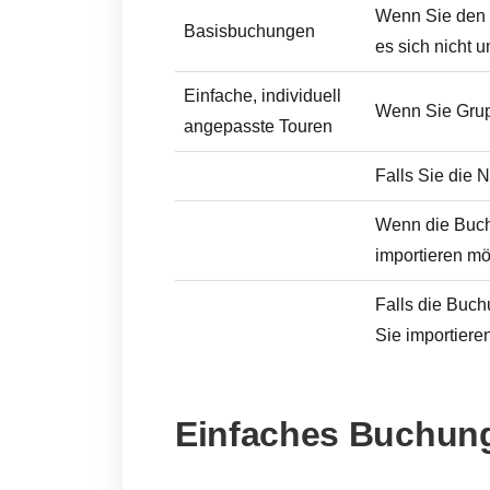
Wenn Sie den 
Basisbuchungen
es sich nicht 
Einfache, individuell
Wenn Sie Grup
angepasste Touren
Falls Sie die
Wenn die Buchu
importieren mö
Falls die Buch
Sie importiere
Einfaches Buchung