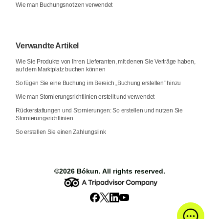
Wie man Buchungsnotizen verwendet
Verwandte Artikel
Wie Sie Produkte von Ihren Lieferanten, mit denen Sie Verträge haben,
auf dem Marktplatz buchen können
So fügen Sie eine Buchung im Bereich „Buchung erstellen“ hinzu
Wie man Stornierungsrichtlinien erstellt und verwendet
Rückerstattungen und Stornierungen: So erstellen und nutzen Sie
Stornierungsrichtlinien
So erstellen Sie einen Zahlungslink
©2026
Bókun
. All rights reserved.