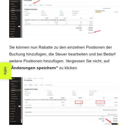
Sie können nun Rabatte zu den einzelnen Positionen der
Buchung hinzufügen, die Steuer bearbeiten und bei Bedarf
weitere Positionen hinzufügen. Vergessen Sie nicht, auf
„Änderungen speichern“
zu klicken.
Hilfe