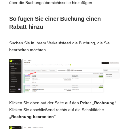
über die Buchungsübersichtsseite hinzufügen.
So fügen Sie einer Buchung einen
Rabatt hinzu
Suchen Sie in Ihrem Verkaufsfeed die Buchung, die Sie
bearbeiten möchten.
Klicken Sie oben auf der Seite auf den Reiter
„Rechnung“
.
Klicken Sie anschließend rechts auf die Schaltfläche
„Rechnung bearbeiten“
.