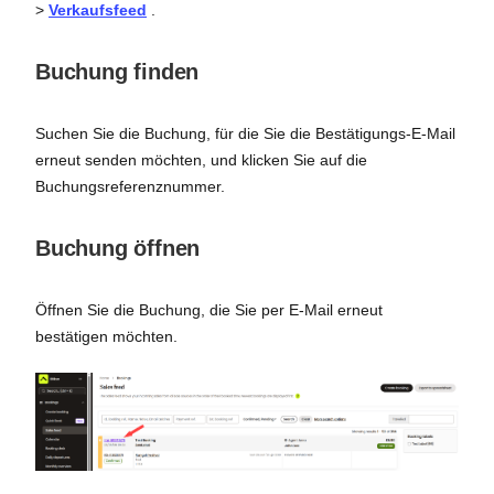
>
Verkaufsfeed
.
Buchung finden
Suchen Sie die Buchung, für die Sie die Bestätigungs-E-Mail
erneut senden möchten, und klicken Sie auf die
Buchungsreferenznummer.
Buchung öffnen
Öffnen Sie die Buchung, die Sie per E-Mail erneut
bestätigen möchten.