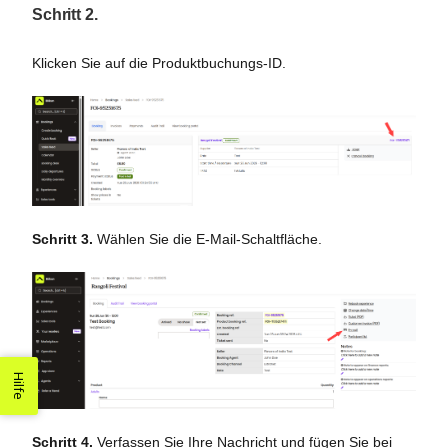
Schritt 2.
Klicken Sie auf die Produktbuchungs-ID.
Schritt 3.
Wählen Sie die E-Mail-Schaltfläche.
Hilfe
Schritt 4.
Verfassen Sie Ihre Nachricht und fügen Sie bei