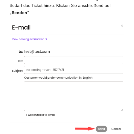
Bedarf das Ticket hinzu. Klicken Sie anschließend auf
„Senden“
.