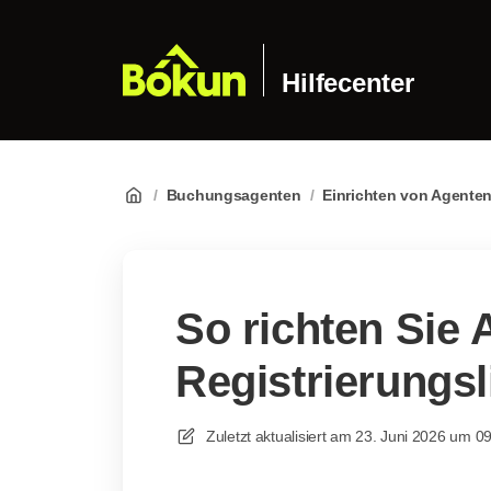
Hilfecenter
/
Buchungsagenten
/
Einrichten von Agente
So richten Sie 
Registrierungsl
Zuletzt aktualisiert am
23. Juni 2026 um 0