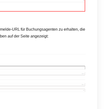
nmelde-URL für Buchungsagenten zu erhalten, die
ben auf der Seite angezeigt: