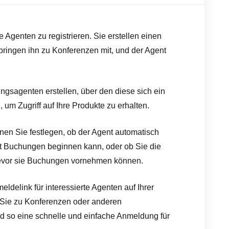
 Agenten zu registrieren. Sie erstellen einen
 bringen ihn zu Konferenzen mit, und der Agent
gsagenten erstellen, über den diese sich ein
 um Zugriff auf Ihre Produkte zu erhalten.
nen Sie festlegen, ob der Agent automatisch
mit Buchungen beginnen kann, oder ob Sie die
evor sie Buchungen vornehmen können.
delink für interessierte Agenten auf Ihrer
 Sie zu Konferenzen oder anderen
 so eine schnelle und einfache Anmeldung für