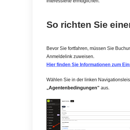
Interessierte ermöglichen.
So richten Sie ein
Bevor Sie fortfahren, müssen Sie Buchu
Anmeldelink zuweisen.
Hier finden Sie Informationen zum Ei
Wählen Sie in der linken Navigationslei
„Agentenbedingungen“
aus.