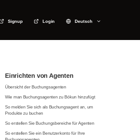
Signup
Login
Deutsch
Einrichten von Agenten
Übersicht der Buchungsagenten
Wie man Buchungsagenten zu Bókun hinzufügt
So melden Sie sich als Buchungsagent an, um
Produkte zu buchen
So erstellen Sie Buchungsbereiche für Agenten
So erstellen Sie ein Benutzerkonto für Ihre
Buchungsagenten