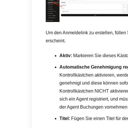
Um den Anmeldelink zu erstellen, füllen
erscheint.
Aktiv:
Markieren Sie dieses Kästc
Automatische Genehmigung regi
Kontrollkästchen aktivieren, werd
genehmigt und diese können sofo
Kontrollkästchen NICHT aktivieren
sich ein Agent registriert, und mü
der Agent Buchungen vornehmen
Titel:
Fügen Sie einen Titel für d