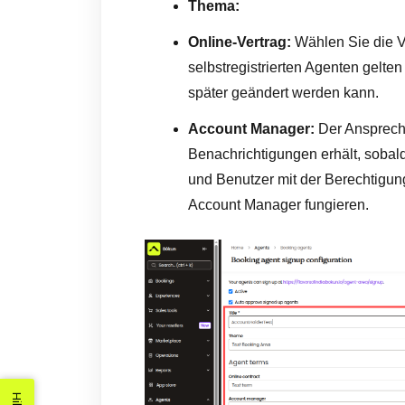
Thema:
Online-Vertrag:
Wählen Sie die Ver
selbstregistrierten Agenten gelten 
später geändert werden kann.
Account Manager:
Der Ansprechp
Benachrichtigungen erhält, sobal
und Benutzer mit der Berechtigu
Account Manager fungieren.