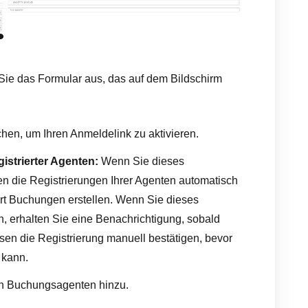
 Sie das Formular aus, das auf dem Bildschirm
hen, um Ihren Anmeldelink zu aktivieren.
strierter Agenten:
Wenn Sie dieses
en die Registrierungen Ihrer Agenten automatisch
rt Buchungen erstellen. Wenn Sie dieses
, erhalten Sie eine Benachrichtigung, sobald
ssen die Registrierung manuell bestätigen, bevor
 kann.
en Buchungsagenten hinzu.