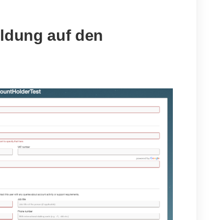
eldung auf den