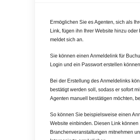
Ermöglichen Sie es Agenten, sich als Ihre
Link, fügen ihn Ihrer Website hinzu oder
meldet sich an.
Sie können einen Anmeldelink für Buchun
Login und ein Passwort erstellen können,
Bei der Erstellung des Anmeldelinks kön
bestätigt werden soll, sodass er sofort 
Agenten manuell bestätigen möchten, b
So können Sie beispielsweise einen Anmel
Website einbinden. Diesen Link können
Branchenveranstaltungen mitnehmen und