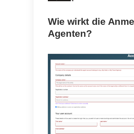
Wie wirkt die Anm
Agenten?