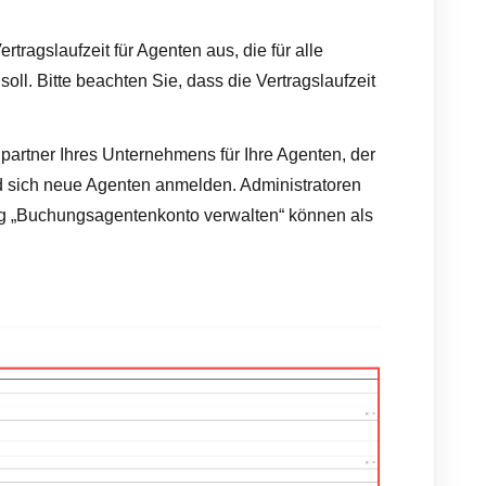
tragslaufzeit für Agenten aus, die für alle
soll. Bitte beachten Sie, dass die Vertragslaufzeit
artner Ihres Unternehmens für Ihre Agenten, der
d sich neue Agenten anmelden. Administratoren
ng „Buchungsagentenkonto verwalten“ können als