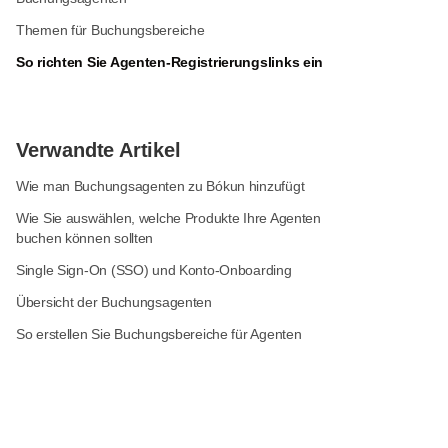
Themen für Buchungsbereiche
So richten Sie Agenten-Registrierungslinks ein
Verwandte Artikel
Wie man Buchungsagenten zu Bókun hinzufügt
Wie Sie auswählen, welche Produkte Ihre Agenten
buchen können sollten
Single Sign-On (SSO) und Konto-Onboarding
Übersicht der Buchungsagenten
So erstellen Sie Buchungsbereiche für Agenten