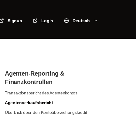
Signup
Login
Deutsch
Agenten-Reporting &
Finanzkontrollen
Transaktionsbericht des Agentenkontos
Agentenverkaufsbericht
Überblick über den Kontoüberziehungskredit