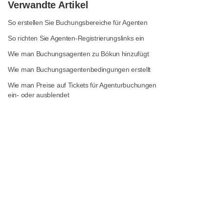
Verwandte Artikel
So erstellen Sie Buchungsbereiche für Agenten
So richten Sie Agenten-Registrierungslinks ein
Wie man Buchungsagenten zu Bókun hinzufügt
Wie man Buchungsagentenbedingungen erstellt
Wie man Preise auf Tickets für Agenturbuchungen
ein- oder ausblendet