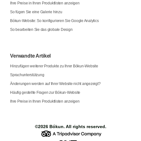
Ihre Preise in Ihren Produktlisten anzeigen
So fügen Sie eine Galerie hinzu
Bókun-Website: So konfigurieren Sie Google Analytics
So bearbeiten Sie das globale Design
Verwandte Artikel
Hinzufügen weiterer Produkte zu Ihrer Bókun-Website
Sprachunterstützung
Änderungen werden auf Ihrer Website nicht angezeigt?
Häufig gestellte Fragen zur Bókun-Website
Ihre Preise in Ihren Produktlisten anzeigen
©2026
Bókun
. All rights reserved.