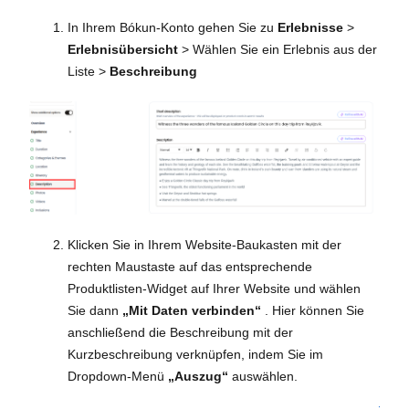
In Ihrem Bókun-Konto gehen Sie zu
Erlebnisse
>
Erlebnisübersicht
> Wählen Sie ein Erlebnis aus der
Liste >
Beschreibung
Klicken Sie in Ihrem Website-Baukasten mit der
rechten Maustaste auf das entsprechende
Produktlisten-Widget auf Ihrer Website und wählen
Sie dann
„Mit Daten verbinden“
. Hier können Sie
anschließend die Beschreibung mit der
Kurzbeschreibung verknüpfen, indem Sie im
Dropdown-Menü
„Auszug“
auswählen.