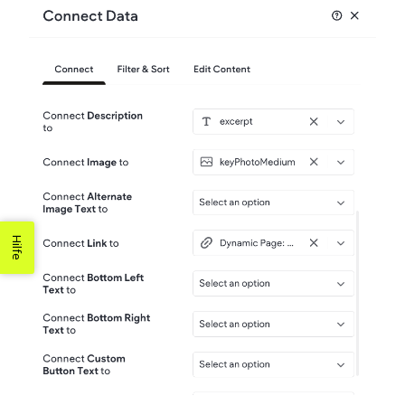
Hilfe