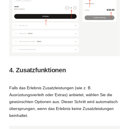
4. Zusatzfunktionen
Falls das Erlebnis Zusatzleistungen (wie z. B.
Ausrüstungsverleih oder Extras) anbietet, wählen Sie die
gewünschten Optionen aus. Dieser Schritt wird automatisch
übersprungen, wenn das Erlebnis keine Zusatzleistungen
beinhaltet.