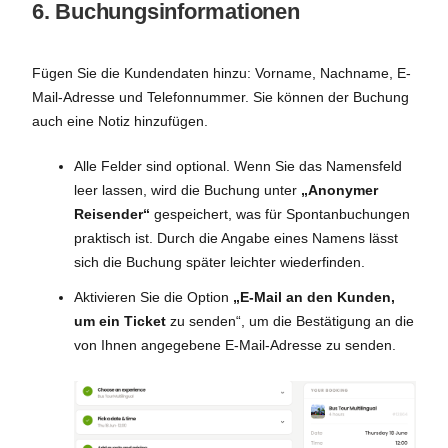
6. Buchungsinformationen
Fügen Sie die Kundendaten hinzu: Vorname, Nachname, E-
Mail-Adresse und Telefonnummer. Sie können der Buchung
auch eine Notiz hinzufügen.
Alle Felder sind optional. Wenn Sie das Namensfeld
leer lassen, wird die Buchung unter
„Anonymer
Reisender“
gespeichert, was für Spontanbuchungen
praktisch ist. Durch die Angabe eines Namens lässt
sich die Buchung später leichter wiederfinden.
Aktivieren Sie die Option
„E-Mail an den Kunden,
um ein Ticket
zu senden“, um die Bestätigung an die
von Ihnen angegebene E-Mail-Adresse zu senden.