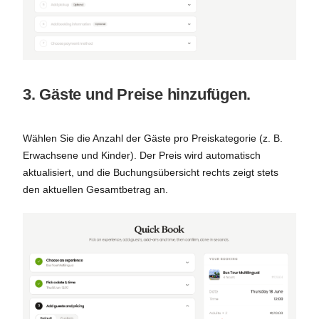
3. Gäste und Preise hinzufügen.
Wählen Sie die Anzahl der Gäste pro Preiskategorie (z. B.
Erwachsene und Kinder). Der Preis wird automatisch
aktualisiert, und die Buchungsübersicht rechts zeigt stets
den aktuellen Gesamtbetrag an.