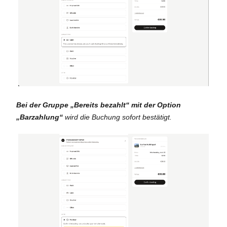
Bei der Gruppe „Bereits bezahlt“ mit der Option
„Barzahlung“
wird die Buchung sofort bestätigt.