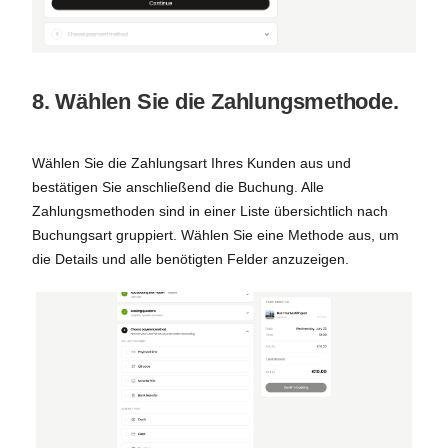
8. Wählen Sie die Zahlungsmethode.
Wählen Sie die Zahlungsart Ihres Kunden aus und
bestätigen Sie anschließend die Buchung. Alle
Zahlungsmethoden sind in einer Liste übersichtlich nach
Buchungsart gruppiert. Wählen Sie eine Methode aus, um
die Details und alle benötigten Felder anzuzeigen.