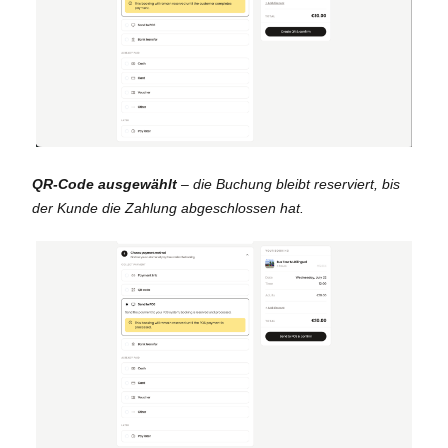
QR-Code ausgewählt
– die Buchung bleibt reserviert, bis
der Kunde die Zahlung abgeschlossen hat.