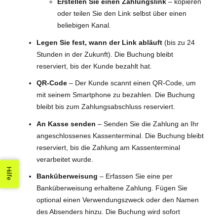
Erstellen Sie einen Zahlungslink
– kopieren
oder teilen Sie den Link selbst über einen
beliebigen Kanal.
Legen Sie fest, wann der Link abläuft
(bis zu 24
Stunden in der Zukunft). Die Buchung bleibt
reserviert, bis der Kunde bezahlt hat.
QR-Code
– Der Kunde scannt einen QR-Code, um
mit seinem Smartphone zu bezahlen. Die Buchung
bleibt bis zum Zahlungsabschluss reserviert.
An Kasse senden
– Senden Sie die Zahlung an Ihr
angeschlossenes Kassenterminal. Die Buchung bleibt
reserviert, bis die Zahlung am Kassenterminal
verarbeitet wurde.
Hilfe
Banküberweisung
– Erfassen Sie eine per
Banküberweisung erhaltene Zahlung. Fügen Sie
optional einen Verwendungszweck oder den Namen
des Absenders hinzu. Die Buchung wird sofort