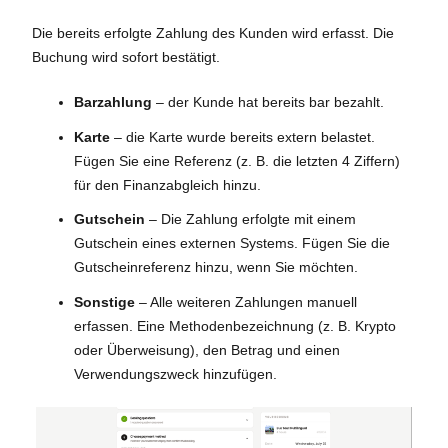
Die bereits erfolgte Zahlung des Kunden wird erfasst. Die
Buchung wird sofort bestätigt.
Barzahlung
– der Kunde hat bereits bar bezahlt.
Karte
– die Karte wurde bereits extern belastet.
Fügen Sie eine Referenz (z. B. die letzten 4 Ziffern)
für den Finanzabgleich hinzu.
Gutschein
– Die Zahlung erfolgte mit einem
Gutschein eines externen Systems. Fügen Sie die
Gutscheinreferenz hinzu, wenn Sie möchten.
Sonstige
– Alle weiteren Zahlungen manuell
erfassen. Eine Methodenbezeichnung (z. B. Krypto
oder Überweisung), den Betrag und einen
Verwendungszweck hinzufügen.