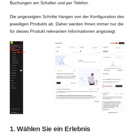
Buchungen am Schalter und per Telefon.
Die angezeigten Schritte hängen von der Konfiguration des
jeweiligen Produkts ab. Daher werden Ihnen immer nur die
für dieses Produkt relevanten Informationen angezeigt.
1. Wählen Sie ein Erlebnis