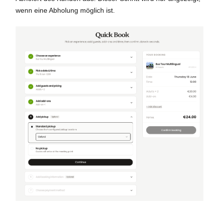
wenn eine Abholung möglich ist.