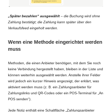
„Später bezahlen“ ausgewählt
– die Buchung wird ohne
Zahlung bestätigt; die Zahlung kann später über den
Verkaufsfeed eingeholt werden.
Wenn eine Methode eingerichtet werden
muss
Methoden, die einen Anbieter benötigen, mit dem Sie noch
keine Verbindung hergestellt haben, bleiben in der Liste und
können weiterhin ausgewählt werden. Anstelle ihrer Felder
wird jedoch ein kurzer Hinweis angezeigt, der erklärt, was
aktiviert werden muss (z. B. ein Zahlungsanbieter für
Zahlungslinks und QR-Codes oder ein POS-Terminal für „An
POS senden“).
Jede Notiz enthält eine Schaltfläche „Zahlungsanbieter