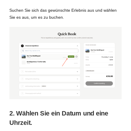
Suchen Sie sich das gewünschte Erlebnis aus und wählen
Sie es aus, um es zu buchen.
2. Wählen Sie ein Datum und eine
Uhrzeit.