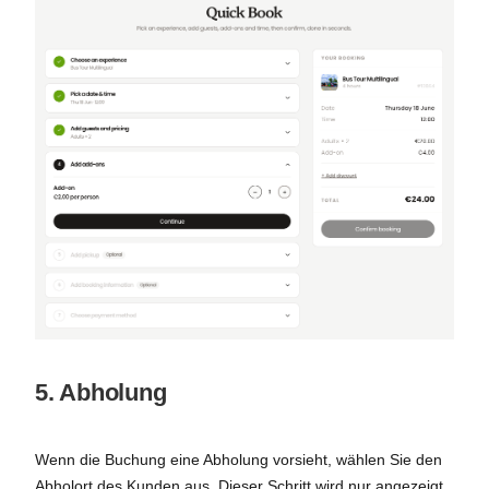
5. Abholung
Wenn die Buchung eine Abholung vorsieht, wählen Sie den
Abholort des Kunden aus. Dieser Schritt wird nur angezeigt,