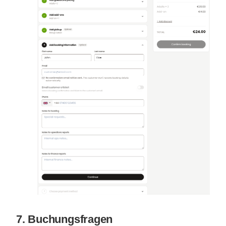
7. Buchungsfragen