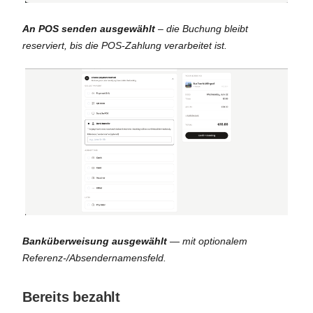
An POS senden ausgewählt
– die Buchung bleibt
reserviert, bis die POS-Zahlung verarbeitet ist.
Banküberweisung ausgewählt
— mit optionalem
Referenz-/Absendernamensfeld.
Bereits bezahlt