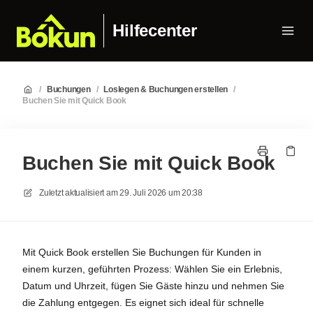
Hilfecenter
/
Buchungen
/
Loslegen & Buchungen erstellen
/
Buchen Sie mit Quick Book
Buchen Sie mit Quick Book
Zuletzt aktualisiert am
29. Juli 2026 um 20:38
Mit Quick Book erstellen Sie Buchungen für Kunden in
einem kurzen, geführten Prozess: Wählen Sie ein Erlebnis,
Datum und Uhrzeit, fügen Sie Gäste hinzu und nehmen Sie
die Zahlung entgegen. Es eignet sich ideal für schnelle