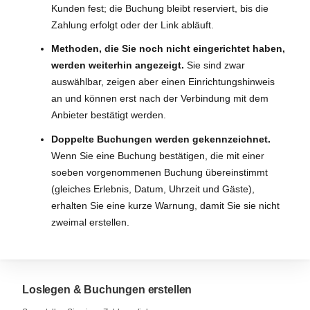
Kunden fest; die Buchung bleibt reserviert, bis die
Zahlung erfolgt oder der Link abläuft.
Methoden, die Sie noch nicht eingerichtet haben,
werden weiterhin angezeigt.
Sie sind zwar
auswählbar, zeigen aber einen Einrichtungshinweis
an und können erst nach der Verbindung mit dem
Anbieter bestätigt werden.
Doppelte Buchungen werden gekennzeichnet.
Wenn Sie eine Buchung bestätigen, die mit einer
soeben vorgenommenen Buchung übereinstimmt
(gleiches Erlebnis, Datum, Uhrzeit und Gäste),
erhalten Sie eine kurze Warnung, damit Sie sie nicht
zweimal erstellen.
Loslegen & Buchungen erstellen