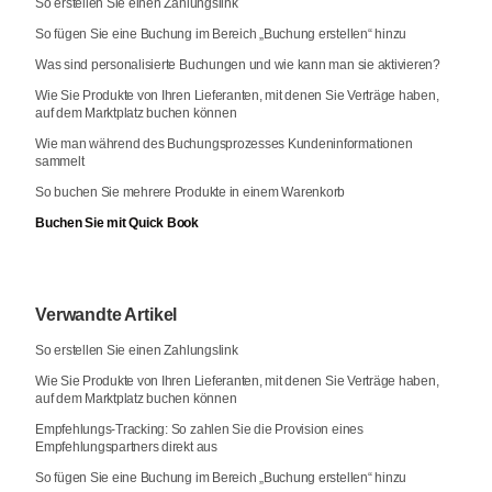
So erstellen Sie einen Zahlungslink
So fügen Sie eine Buchung im Bereich „Buchung erstellen“ hinzu
Was sind personalisierte Buchungen und wie kann man sie aktivieren?
Wie Sie Produkte von Ihren Lieferanten, mit denen Sie Verträge haben,
auf dem Marktplatz buchen können
Wie man während des Buchungsprozesses Kundeninformationen
sammelt
So buchen Sie mehrere Produkte in einem Warenkorb
Buchen Sie mit Quick Book
Verwandte Artikel
So erstellen Sie einen Zahlungslink
Wie Sie Produkte von Ihren Lieferanten, mit denen Sie Verträge haben,
auf dem Marktplatz buchen können
Empfehlungs-Tracking: So zahlen Sie die Provision eines
Empfehlungspartners direkt aus
So fügen Sie eine Buchung im Bereich „Buchung erstellen“ hinzu