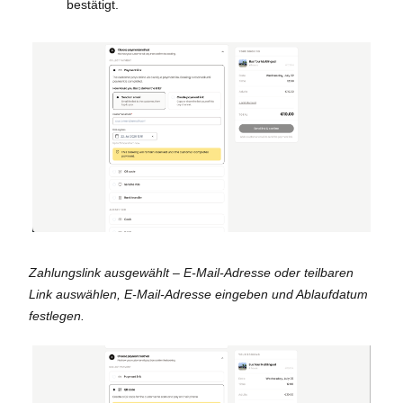
bestätigt.
Zahlungslink ausgewählt – E-Mail-Adresse oder teilbaren
Link auswählen, E-Mail-Adresse eingeben und Ablaufdatum
festlegen.