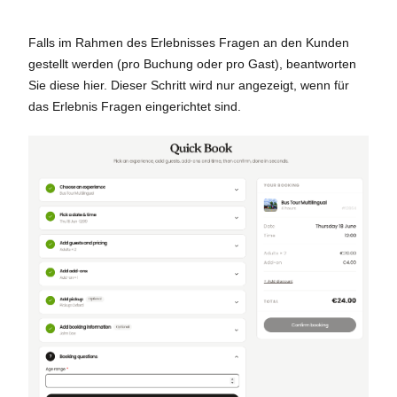
Falls im Rahmen des Erlebnisses Fragen an den Kunden
gestellt werden (pro Buchung oder pro Gast), beantworten
Sie diese hier. Dieser Schritt wird nur angezeigt, wenn für
das Erlebnis Fragen eingerichtet sind.