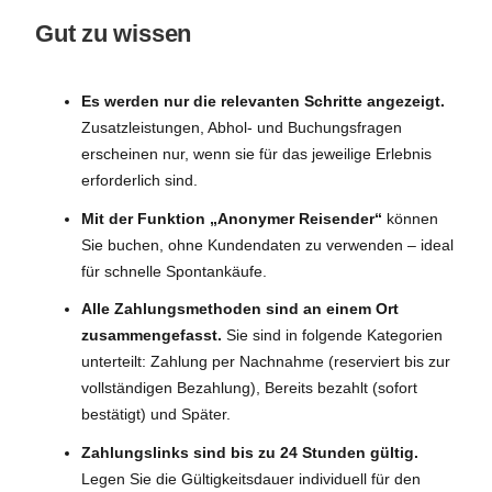
Gut zu wissen
Es werden nur die relevanten Schritte angezeigt.
Zusatzleistungen, Abhol- und Buchungsfragen
erscheinen nur, wenn sie für das jeweilige Erlebnis
erforderlich sind.
Mit der Funktion „Anonymer Reisender“
können
Sie buchen, ohne Kundendaten zu verwenden – ideal
für schnelle Spontankäufe.
Alle Zahlungsmethoden sind an einem Ort
zusammengefasst.
Sie sind in folgende Kategorien
unterteilt: Zahlung per Nachnahme (reserviert bis zur
vollständigen Bezahlung), Bereits bezahlt (sofort
bestätigt) und Später.
Zahlungslinks sind bis zu 24 Stunden gültig.
Legen Sie die Gültigkeitsdauer individuell für den