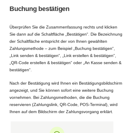
Buchung bestätigen
Überprüfen Sie die Zusammenfassung rechts und klicken
Sie dann auf die Schaltfläche „Bestätigen“. Die Bezeichnung
der Schaltfläche entspricht der von Ihnen gewählten
Zahlungsmethode – zum Beispiel „Buchung bestätigen“,
„Link senden & bestätigen“, „Link erstellen & bestätigen“,
„QR-Code erstellen & bestätigen“ oder „An Kasse senden &
bestätigen“.
Nach der Bestätigung wird Ihnen ein Bestätigungsbildschirm
angezeigt, und Sie können sofort eine weitere Buchung
vornehmen. Bei Zahlungsmethoden, die die Buchung
reservieren (Zahlungslink, QR-Code, POS-Terminal), wird
Ihnen auf dem Bildschirm der Zahlungsvorgang erklärt.