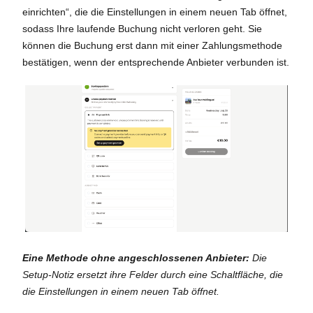
einrichten“, die die Einstellungen in einem neuen Tab öffnet,
sodass Ihre laufende Buchung nicht verloren geht. Sie
können die Buchung erst dann mit einer Zahlungsmethode
bestätigen, wenn der entsprechende Anbieter verbunden ist.
Eine Methode ohne angeschlossenen Anbieter:
Die
Setup-Notiz ersetzt ihre Felder durch eine Schaltfläche, die
die Einstellungen in einem neuen Tab öffnet.