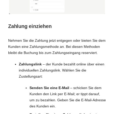
Zahlung einziehen
Nehmen Sie die Zahlung jetzt entgegen oder bieten Sie dem
Kunden eine Zahlungsmethode an. Bei diesen Methoden
bleibt die Buchung bis zum Zahlungseingang reserviert.
Zahlungslink
– der Kunde bezahlt online über einen
individuellen Zahlungslink. Wählen Sie die
Zustellungsart:
Senden Sie eine E-Mail
– schicken Sie dem
Kunden den Link per E-Mail; er tippt darauf,
um zu bezahlen. Geben Sie die E-Mail-Adresse
des Kunden ein.