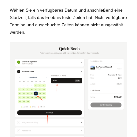
Wählen Sie ein verfügbares Datum und anschließend eine
Startzeit, falls das Erlebnis feste Zeiten hat. Nicht verfügbare
Termine und ausgebuchte Zeiten können nicht ausgewählt
werden.