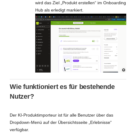
wird das Ziel „Produkt erstellen“ im Onboarding
Hub als erledigt markiert.
Wie funktioniert es für bestehende
Nutzer?
Der KI-Produktimporteur ist für alle Benutzer über das
Dropdown-Menü auf der Übersichtsseite „Erlebnisse“
verfügbar.