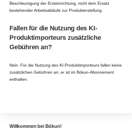
Beschleunigung der Ersteinrichtung, nicht dem Ersatz
bestehender Arbeitsabläufe zur Produkterstellung.
Fallen für die Nutzung des KI-
Produktimporteurs zusätzliche
Gebühren an?
Nein. Für die Nutzung des KI-Produktimporteurs fallen keine
zusätzlichen Gebühren an; er ist im Bókun-Abonnement
enthalten.
Willkommen bei Bókun!