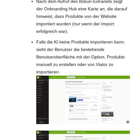
Nach dem Aufruf des Bókun-Extranets zeigt
der Onboarding Hub eine Karte an, die darauf
hinweist, dass Produkte von der Website
importiert wurden (nur wenn der Import
erfolgreich war).
Falls die KI keine Produkte importieren kann,
sieht der Benutzer die bestehende
Benutzeroberfläche mit der Option, Produkte
manuell zu erstellen oder von Viator zu
importieren.