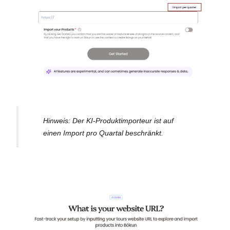
Hinweis: Der KI-Produktimporteur ist auf
einen Import pro Quartal beschränkt.