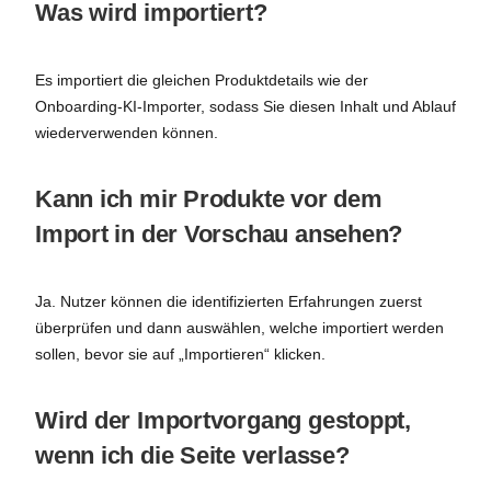
Was wird importiert?
Es importiert die gleichen Produktdetails wie der
Onboarding-KI-Importer, sodass Sie diesen Inhalt und Ablauf
wiederverwenden können.
Kann ich mir Produkte vor dem
Import in der Vorschau ansehen?
Ja. Nutzer können die identifizierten Erfahrungen zuerst
überprüfen und dann auswählen, welche importiert werden
sollen, bevor sie auf „Importieren“ klicken.
Wird der Importvorgang gestoppt,
wenn ich die Seite verlasse?