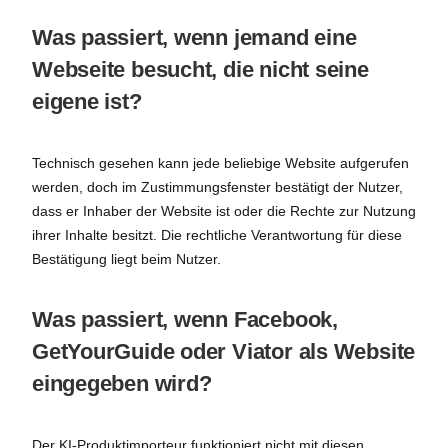
Was passiert, wenn jemand eine
Webseite besucht, die nicht seine
eigene ist?
Technisch gesehen kann jede beliebige Website aufgerufen
werden, doch im Zustimmungsfenster bestätigt der Nutzer,
dass er Inhaber der Website ist oder die Rechte zur Nutzung
ihrer Inhalte besitzt. Die rechtliche Verantwortung für diese
Bestätigung liegt beim Nutzer.
Was passiert, wenn Facebook,
GetYourGuide oder Viator als Website
eingegeben wird?
Der KI-Produktimporteur funktioniert nicht mit diesen