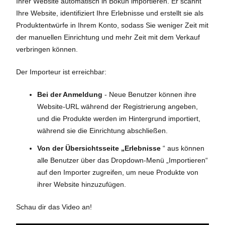
Ihrer Website automatisch in Bókun importieren. Er scannt
Ihre Website, identifiziert Ihre Erlebnisse und erstellt sie als
Produktentwürfe in Ihrem Konto, sodass Sie weniger Zeit mit
der manuellen Einrichtung und mehr Zeit mit dem Verkauf
verbringen können.
Der Importeur ist erreichbar:
Bei der Anmeldung
- Neue Benutzer können ihre
Website-URL während der Registrierung angeben,
und die Produkte werden im Hintergrund importiert,
während sie die Einrichtung abschließen.
Von der Übersichtsseite „Erlebnisse
“ aus können
alle Benutzer über das Dropdown-Menü „Importieren“
auf den Importer zugreifen, um neue Produkte von
ihrer Website hinzuzufügen.
Schau dir das Video an!