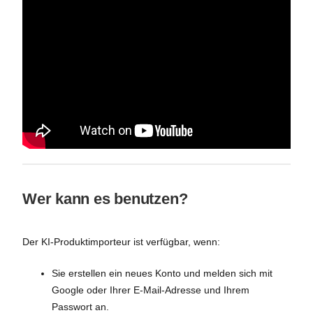
Wer kann es benutzen?
Der KI-Produktimporteur ist verfügbar, wenn:
Sie erstellen ein neues Konto und melden sich mit
Google oder Ihrer E-Mail-Adresse und Ihrem
Passwort an.