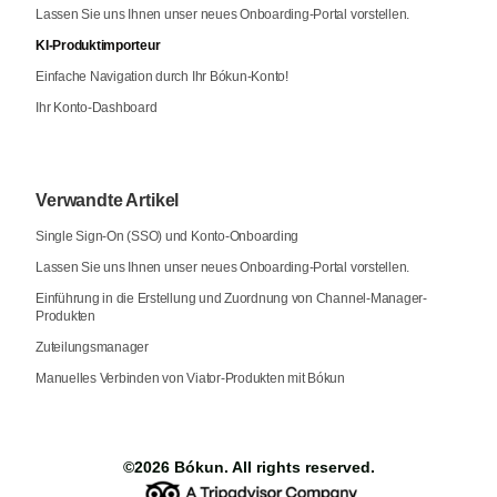
Lassen Sie uns Ihnen unser neues Onboarding-Portal vorstellen.
KI-Produktimporteur
Einfache Navigation durch Ihr Bókun-Konto!
Ihr Konto-Dashboard
Verwandte Artikel
Single Sign-On (SSO) und Konto-Onboarding
Lassen Sie uns Ihnen unser neues Onboarding-Portal vorstellen.
Einführung in die Erstellung und Zuordnung von Channel-Manager-
Produkten
Zuteilungsmanager
Manuelles Verbinden von Viator-Produkten mit Bókun
©2026
Bókun
. All rights reserved.