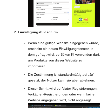
Einwilligungsbildschirm
Wenn eine gültige Website eingegeben wurde,
erscheint ein neues Einwilligungsfenster, in
dem gefragt wird, ob Bókun KI verwenden darf,
um Produkte von dieser Website zu
importieren.
Die Zustimmung ist standardmäßig auf „Ja“
gesetzt, der Nutzer kann sie aber ablehnen.
Dieser Schritt wird bei Viator-Registrierungen,
Verkäufer-Registrierungen oder wenn keine
Website angegeben wird, nicht angezeigt.