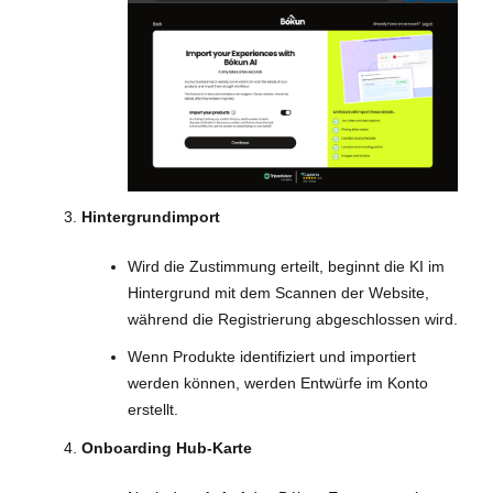
Hintergrundimport
Wird die Zustimmung erteilt, beginnt die KI im
Hintergrund mit dem Scannen der Website,
während die Registrierung abgeschlossen wird.
Wenn Produkte identifiziert und importiert
werden können, werden Entwürfe im Konto
erstellt.
Onboarding Hub-Karte