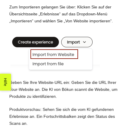
Zum Importieren gelangen Sie über: Klicken Sie auf der
Übersichtsseite „Erlebnisse“ auf das Dropdown-Menü
„Importieren“ und wählen Sie „Von Website importieren“.
Hilfe
Geben Sie Ihre Website-URL ein: Geben Sie die URL Ihrer
Tour-Website an. Die KI von Bókun scannt die Website, um
Produkte zu identifizieren.
Produktvorschau: Sehen Sie sich die vom KI gefundenen
Erlebnisse an. Ein Fortschrittsbalken zeigt den Status des
Scans an.