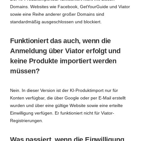
Domains. Websites wie Facebook, GetYourGuide und Viator
sowie eine Reihe anderer großer Domains sind
standardmäßig ausgeschlossen und blockiert.
Funktioniert das auch, wenn die
Anmeldung über Viator erfolgt und
keine Produkte importiert werden
müssen?
Nein. In dieser Version ist der KI-Produktimport nur für
Konten verfügbar, die über Google oder per E-Mail erstellt
wurden und über eine gültige Website sowie eine erteilte
Einwilligung verfügen. Er funktioniert nicht für Viator-
Registrierungen.
Was passiert, wenn die Einwilligung