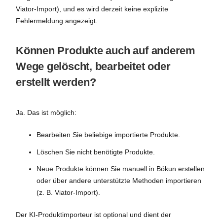
Viator-Import), und es wird derzeit keine explizite
Fehlermeldung angezeigt.
Können Produkte auch auf anderem
Wege gelöscht, bearbeitet oder
erstellt werden?
Ja. Das ist möglich:
Bearbeiten Sie beliebige importierte Produkte.
Löschen Sie nicht benötigte Produkte.
Neue Produkte können Sie manuell in Bókun erstellen
oder über andere unterstützte Methoden importieren
(z. B. Viator-Import).
Der KI-Produktimporteur ist optional und dient der