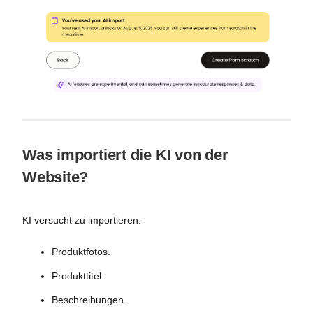
Was importiert die KI von der
Website?
KI versucht zu importieren:
Produktfotos.
Produkttitel.
Beschreibungen.