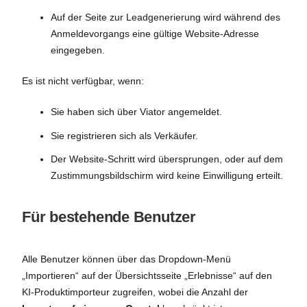
Auf der Seite zur Leadgenerierung wird während des
Anmeldevorgangs eine gültige Website-Adresse
eingegeben.
Es ist nicht verfügbar, wenn:
Sie haben sich über Viator angemeldet.
Sie registrieren sich als Verkäufer.
Der Website-Schritt wird übersprungen, oder auf dem
Zustimmungsbildschirm wird keine Einwilligung erteilt.
Für bestehende Benutzer
Alle Benutzer können über das Dropdown-Menü
„Importieren“ auf der Übersichtsseite „Erlebnisse“ auf den
KI-Produktimporteur zugreifen, wobei die Anzahl der