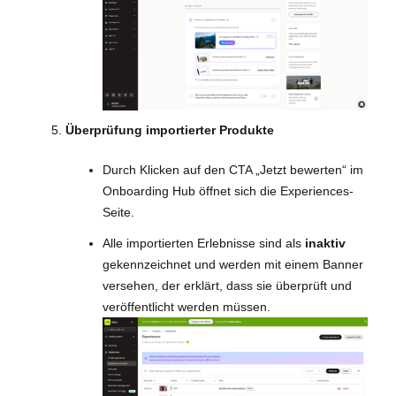
Überprüfung importierter Produkte
Durch Klicken auf den CTA „Jetzt bewerten“ im
Onboarding Hub öffnet sich die Experiences-
Seite.
Alle importierten Erlebnisse sind als
inaktiv
gekennzeichnet und werden mit einem Banner
versehen, der erklärt, dass sie überprüft und
veröffentlicht werden müssen.