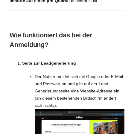
Importe auf einen pro Quartal
beschränkt ist.
Wie funktioniert das bei der
Anmeldung?
Seite zur Leadgenerierung
Der Nutzer meldet sich mit Google oder E-Mail
und Passwort an und gibt auf der Lead-
Generierungsseite eine Website-Adresse ein
(an diesem bestehenden Bildschirm ändert
sich nichts).