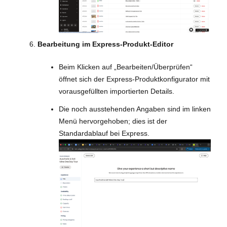
Bearbeitung im Express-Produkt-Editor
Beim Klicken auf „Bearbeiten/Überprüfen“
öffnet sich der Express-Produktkonfigurator mit
vorausgefüllten importierten Details.
Die noch ausstehenden Angaben sind im linken
Menü hervorgehoben; dies ist der
Standardablauf bei Express.