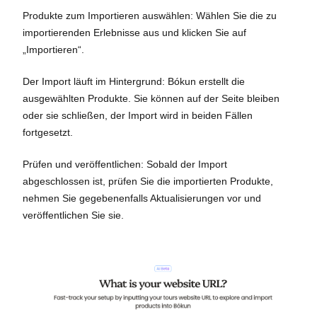
Produkte zum Importieren auswählen: Wählen Sie die zu
importierenden Erlebnisse aus und klicken Sie auf
„Importieren“.
Der Import läuft im Hintergrund: Bókun erstellt die
ausgewählten Produkte. Sie können auf der Seite bleiben
oder sie schließen, der Import wird in beiden Fällen
fortgesetzt.
Prüfen und veröffentlichen: Sobald der Import
abgeschlossen ist, prüfen Sie die importierten Produkte,
nehmen Sie gegebenenfalls Aktualisierungen vor und
veröffentlichen Sie sie.