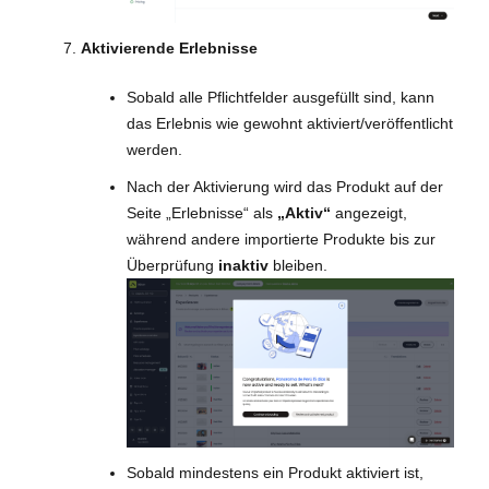
Aktivierende Erlebnisse
Sobald alle Pflichtfelder ausgefüllt sind, kann
das Erlebnis wie gewohnt aktiviert/veröffentlicht
werden.
Nach der Aktivierung wird das Produkt auf der
Seite „Erlebnisse“ als
„Aktiv“
angezeigt,
während andere importierte Produkte bis zur
Überprüfung
inaktiv
bleiben.
Sobald mindestens ein Produkt aktiviert ist,