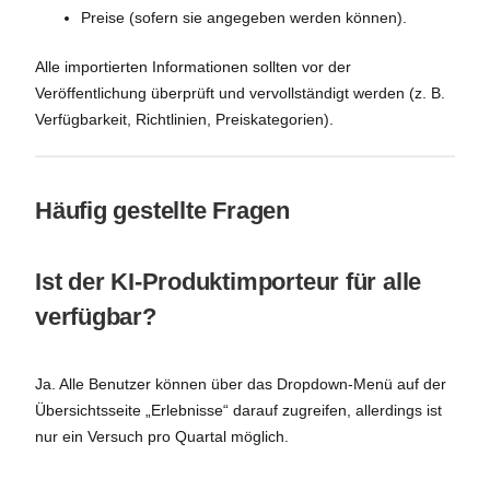
Preise (sofern sie angegeben werden können).
Alle importierten Informationen sollten vor der
Veröffentlichung überprüft und vervollständigt werden (z. B.
Verfügbarkeit, Richtlinien, Preiskategorien).
Häufig gestellte Fragen
Ist der KI-Produktimporteur für alle
verfügbar?
Ja. Alle Benutzer können über das Dropdown-Menü auf der
Übersichtsseite „Erlebnisse“ darauf zugreifen, allerdings ist
nur ein Versuch pro Quartal möglich.