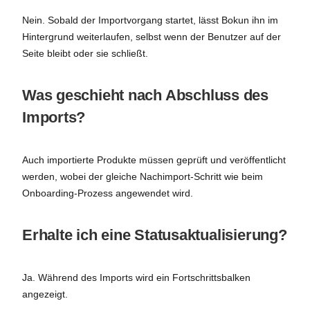
Nein. Sobald der Importvorgang startet, lässt Bokun ihn im
Hintergrund weiterlaufen, selbst wenn der Benutzer auf der
Seite bleibt oder sie schließt.
Was geschieht nach Abschluss des
Imports?
Auch importierte Produkte müssen geprüft und veröffentlicht
werden, wobei der gleiche Nachimport-Schritt wie beim
Onboarding-Prozess angewendet wird.
Erhalte ich eine Statusaktualisierung?
Ja. Während des Imports wird ein Fortschrittsbalken
angezeigt.