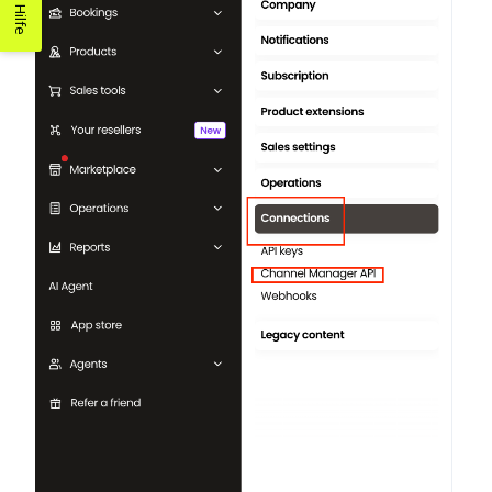
Hilfe