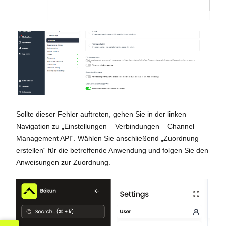
Sollte dieser Fehler auftreten, gehen Sie in der linken
Navigation zu „Einstellungen – Verbindungen – Channel
Management API“. Wählen Sie anschließend „Zuordnung
erstellen“ für die betreffende Anwendung und folgen Sie den
Anweisungen zur Zuordnung.