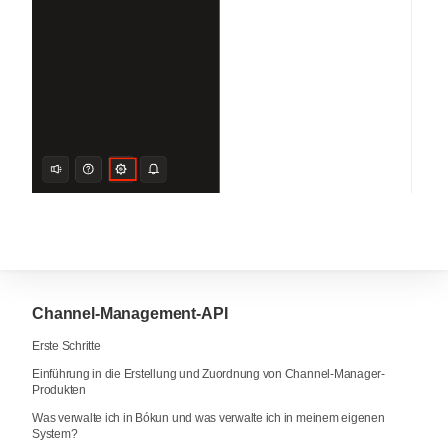
Channel-Management-API
Erste Schritte
Einführung in die Erstellung und Zuordnung von Channel-Manager-
Produkten
Was verwalte ich in Bókun und was verwalte ich in meinem eigenen
System?