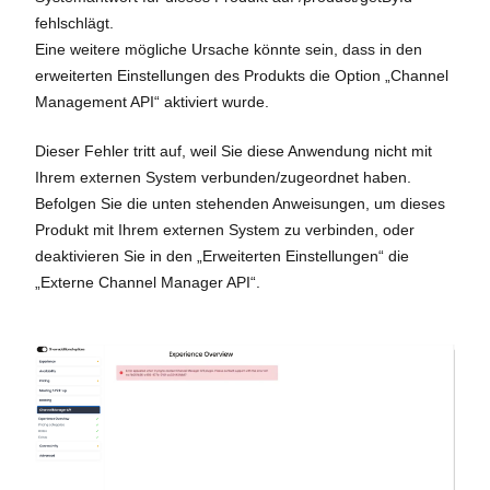
fehlschlägt.
Eine weitere mögliche Ursache könnte sein, dass in den
erweiterten Einstellungen des Produkts die Option „Channel
Management API“ aktiviert wurde.
Dieser Fehler tritt auf, weil Sie diese Anwendung nicht mit
Ihrem externen System verbunden/zugeordnet haben.
Befolgen Sie die unten stehenden Anweisungen, um dieses
Produkt mit Ihrem externen System zu verbinden, oder
deaktivieren Sie in den „Erweiterten Einstellungen“ die
„Externe Channel Manager API“.