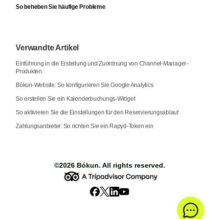
So beheben Sie häufige Probleme
Verwandte Artikel
Einführung in die Erstellung und Zuordnung von Channel-Manager-
Produkten
Bókun-Website: So konfigurieren Sie Google Analytics
So erstellen Sie ein Kalenderbuchungs-Widget
So aktivieren Sie die Einstellungen für den Reservierungsablauf
Zahlungsanbieter: So richten Sie ein Rapyd-Token ein
©2026
Bókun
. All rights reserved.