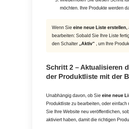
möchten. Ihre Produkte werden da
Wenn Sie
eine neue Liste erstellen,
bearbeiten: Sobald Sie Ihre Liste ferti
den Schalter
„Aktiv“
, um Ihre Produkt
Schritt 2 – Aktualisieren 
der Produktliste mit der
Unabhängig davon, ob Sie
eine neue Lis
Produktliste zu bearbeiten, oder einfac
Sie Ihre Website neu veröffentlichen, soba
aktiviert haben, damit die richtigen Pro