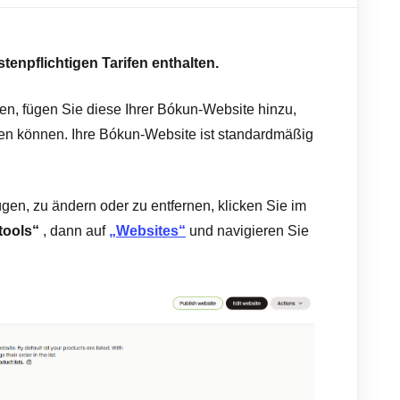
stenpflichtigen Tarifen enthalten.
n, fügen Sie diese Ihrer Bókun-Website hinzu,
hen können. Ihre Bókun-Website ist standardmäßig
gen, zu ändern oder zu entfernen, klicken Sie im
tools“
, dann auf
„Websites“
und navigieren Sie