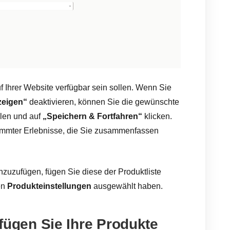
f Ihrer Website verfügbar sein sollen. Wenn Sie
zeigen“
deaktivieren, können Sie die gewünschte
len und auf
„Speichern & Fortfahren“
klicken.
stimmter Erlebnisse, die Sie zusammenfassen
nzuzufügen, fügen Sie diese der Produktliste
en
Produkteinstellungen
ausgewählt haben.
o fügen Sie Ihre Produkte