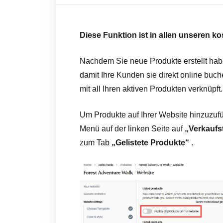
Diese Funktion ist in allen unseren ko
Nachdem Sie neue Produkte erstellt habe
damit Ihre Kunden sie direkt online buc
mit all Ihren aktiven Produkten verknüpft.
Um Produkte auf Ihrer Website hinzuzufü
Menü auf der linken Seite auf
„Verkaufs
zum Tab
„Gelistete Produkte“
.