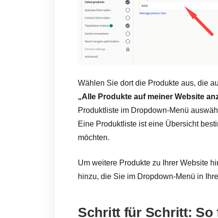
Wählen Sie dort die Produkte aus, die au
„Alle Produkte auf meiner Website an
Produktliste im Dropdown-Menü auswäh
Eine Produktliste ist eine Übersicht be
möchten.
Um weitere Produkte zu Ihrer Website hi
hinzu, die Sie im Dropdown-Menü in Ihr
Schritt für Schritt: S