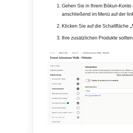
Gehen Sie in Ihrem Bókun-Konto a
anschließend im Menü auf der lin
Klicken Sie auf die Schaltfläche
„
Ihre zusätzlichen Produkte sollten