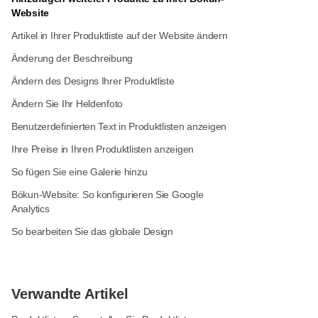
Website
Artikel in Ihrer Produktliste auf der Website ändern
Änderung der Beschreibung
Ändern des Designs Ihrer Produktliste
Ändern Sie Ihr Heldenfoto
Benutzerdefinierten Text in Produktlisten anzeigen
Ihre Preise in Ihren Produktlisten anzeigen
So fügen Sie eine Galerie hinzu
Bókun-Website: So konfigurieren Sie Google
Analytics
So bearbeiten Sie das globale Design
Verwandte Artikel