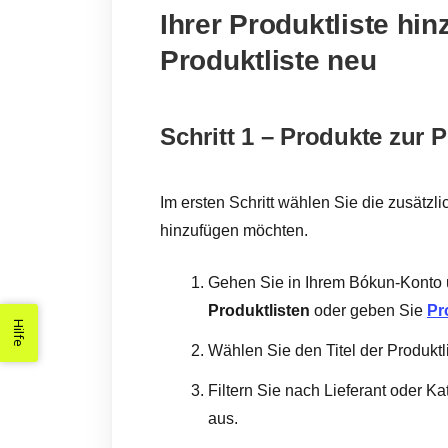
Ihrer Produktliste hin
Produktliste neu
Schritt 1 – Produkte zur 
Im ersten Schritt wählen Sie die zusätzli
hinzufügen möchten.
Gehen Sie in Ihrem Bókun-Konto u
Produktlisten
oder geben Sie
Pr
Hilfe
Wählen Sie den Titel der Produktl
Filtern Sie nach Lieferant oder 
aus.