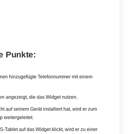
e Punkte:
 Ihnen hinzugefügte Telefonnummer mit einem
n angezeigt, die das Widget nutzen.
 auf seinem Gerät installiert hat, wird er zum
 weitergeleitet.
Tablet auf das Widget klickt, wird er zu einer