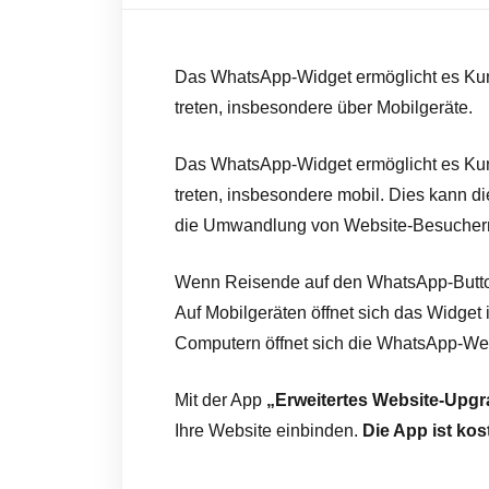
Das WhatsApp-Widget ermöglicht es Kund
treten, insbesondere über Mobilgeräte.
Das WhatsApp-Widget ermöglicht es Kund
treten, insbesondere mobil. Dies kann di
die Umwandlung von Website-Besuchern i
Wenn Reisende auf den WhatsApp-Button k
Auf Mobilgeräten öffnet sich das Widge
Computern öffnet sich die WhatsApp-We
Mit der App
„Erweitertes Website-Upg
Ihre Website einbinden.
Die App ist kos