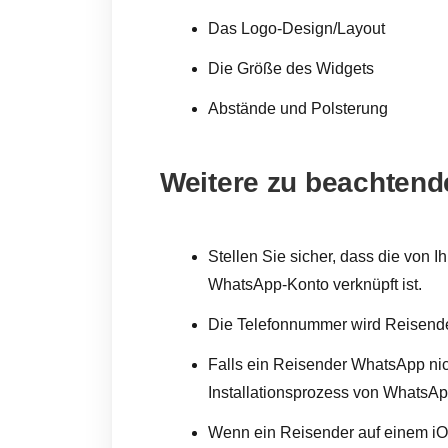
Das Logo-Design/Layout
Die Größe des Widgets
Abstände und Polsterung
Weitere zu beachtend
Stellen Sie sicher, dass die von
WhatsApp-Konto verknüpft ist.
Die Telefonnummer wird Reisende
Falls ein Reisender WhatsApp nicht
Installationsprozess von WhatsApp
Wenn ein Reisender auf einem iOS-