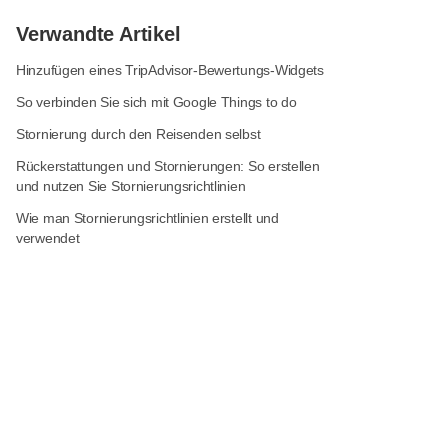
Verwandte Artikel
Hinzufügen eines TripAdvisor-Bewertungs-Widgets
So verbinden Sie sich mit Google Things to do
Stornierung durch den Reisenden selbst
Rückerstattungen und Stornierungen: So erstellen
und nutzen Sie Stornierungsrichtlinien
Wie man Stornierungsrichtlinien erstellt und
verwendet