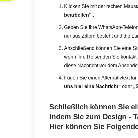
Klicken Sie mit der rechten Maust
bearbeiten“
.
Geben Sie Ihre WhatsApp-Telefon
nur aus Ziffern besteht und die L
Anschließend können Sie eine Sta
wenn Ihre Reisenden Sie kontakti
diese Nachricht vor dem Absende
Fügen Sie einen Alternativtext fü
uns hier eine Nachricht“
oder
„
Schließlich können Sie e
indem Sie zum Design
-
T
Hier können Sie Folgend