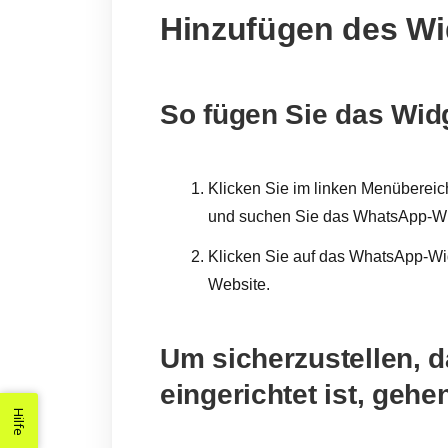
Hinzufügen des Wid
So fügen Sie das Widg
Klicken Sie im linken Menübereic
und suchen Sie das WhatsApp-Wi
Klicken Sie auf das WhatsApp-Wid
Website.
Um sicherzustellen, 
eingerichtet ist, gehe
Hilfe