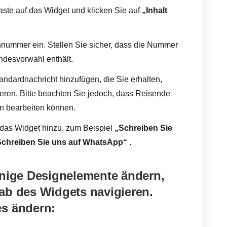
aste auf das Widget und klicken Sie auf
„Inhalt
nummer ein. Stellen Sie sicher, dass die Nummer
andesvorwahl enthält.
ndardnachricht hinzufügen, die Sie erhalten,
eren. Bitte beachten Sie jedoch, dass Reisende
n bearbeiten können.
r das Widget hinzu, zum Beispiel
„Schreiben Sie
Schreiben Sie uns auf WhatsApp“
.
inige Designelemente ändern,
ab des Widgets navigieren.
es ändern: