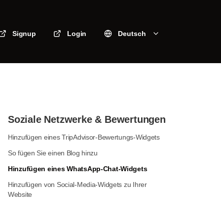
Signup
Login
Deutsch
Soziale Netzwerke & Bewertungen
Hinzufügen eines TripAdvisor-Bewertungs-Widgets
So fügen Sie einen Blog hinzu
Hinzufügen eines WhatsApp-Chat-Widgets
Hinzufügen von Social-Media-Widgets zu Ihrer
Website