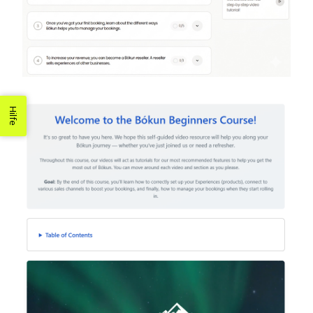
Hilfe