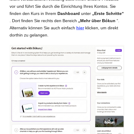
vor und führt Sie durch die Einrichtung Ihres Kontos. Sie
finden den Kurs in Ihrem
Dashboard
unter
„Erste Schritte“
. Dort finden Sie rechts den Bereich
„Mehr über Bókun
“.
Alternativ können Sie auch einfach
hier
klicken, um direkt
dorthin zu gelangen.