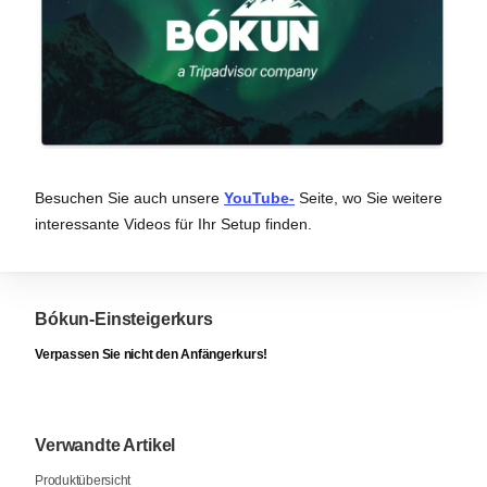
Besuchen Sie auch unsere
YouTube-
Seite, wo Sie weitere
interessante Videos für Ihr Setup finden.
Bókun-Einsteigerkurs
Verpassen Sie nicht den Anfängerkurs!
Verwandte Artikel
Produktübersicht