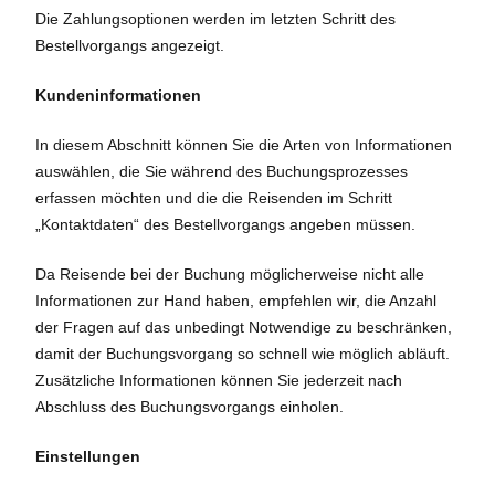
Die Zahlungsoptionen werden im letzten Schritt des
Bestellvorgangs angezeigt.
Kundeninformationen
In diesem Abschnitt können Sie die Arten von Informationen
auswählen, die Sie während des Buchungsprozesses
erfassen möchten und die die Reisenden im Schritt
„Kontaktdaten“ des Bestellvorgangs angeben müssen.
Da Reisende bei der Buchung möglicherweise nicht alle
Informationen zur Hand haben, empfehlen wir, die Anzahl
der Fragen auf das unbedingt Notwendige zu beschränken,
damit der Buchungsvorgang so schnell wie möglich abläuft.
Zusätzliche Informationen können Sie jederzeit nach
Abschluss des Buchungsvorgangs einholen.
Einstellungen