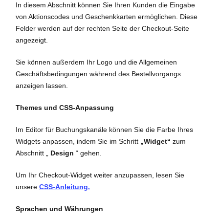
In diesem Abschnitt können Sie Ihren Kunden die Eingabe
von Aktionscodes und Geschenkkarten ermöglichen. Diese
Felder werden auf der rechten Seite der Checkout-Seite
angezeigt.
Sie können außerdem Ihr Logo und die Allgemeinen
Geschäftsbedingungen während des Bestellvorgangs
anzeigen lassen.
Themes und CSS-Anpassung
Im Editor für Buchungskanäle können Sie die Farbe Ihres
Widgets anpassen, indem Sie im Schritt
„Widget“
zum
Abschnitt „
Design
“ gehen.
Um Ihr Checkout-Widget weiter anzupassen, lesen Sie
unsere
CSS-Anleitung.
Sprachen und Währungen