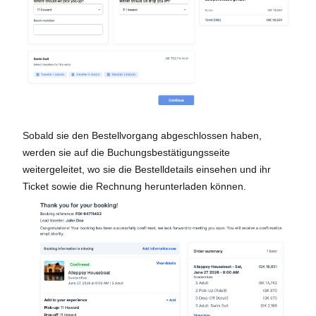
Sobald sie den Bestellvorgang abgeschlossen haben,
werden sie auf die Buchungsbestätigungsseite
weitergeleitet, wo sie die Bestelldetails einsehen und ihr
Ticket sowie die Rechnung herunterladen können.