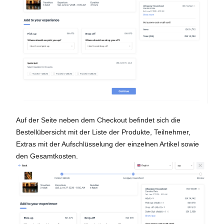
Auf der Seite neben dem Checkout befindet sich die
Bestellübersicht mit der Liste der Produkte, Teilnehmer,
Extras mit der Aufschlüsselung der einzelnen Artikel sowie
den Gesamtkosten.