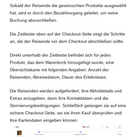
Sobald der Reisende die gewünschten Produkte ausgewählt
hat, wird er durch den Bezahlvorgang geleitet, um seine
Buchung abzuschließen.
Die Zeitleiste oben auf der Checkout-Seite zeigt die Schritte
an, die der Reisende vor dem Checkout abschließen sollte.
Direkt unterhalb der Zeitleiste befindet sich für jedes
Produkt, das dem Warenkorb hinzugefügt wurde, eine
Übersichtskarte mit folgenden Angaben: Anzahl der
Reisenden, Abreisedatum, Dauer des Erlebnisses.
Die Reisenden werden aufgefordert, ihre Abholdetails und
Extras anzugeben, dann ihre Kontaktdaten und die
Stornierungsbedingungen. Schließlich gelangen sie auf eine
sichere Checkout-Seite, wo sie ihren Kauf überprüfen und
ihre Kartendaten eingeben können.