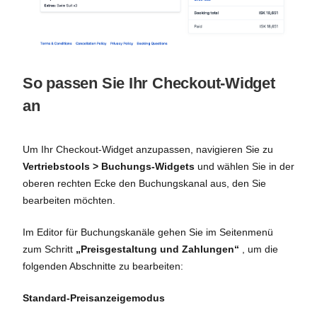
So passen Sie Ihr Checkout-Widget
an
Um Ihr Checkout-Widget anzupassen, navigieren Sie zu
Vertriebstools > Buchungs-Widgets
und wählen Sie in der
oberen rechten Ecke den Buchungskanal aus, den Sie
bearbeiten möchten.
Im Editor für Buchungskanäle gehen Sie im Seitenmenü
zum Schritt
„Preisgestaltung und Zahlungen“
, um die
folgenden Abschnitte zu bearbeiten:
Standard-Preisanzeigemodus