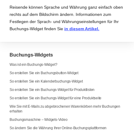
Reisende können Sprache und Währung ganz einfach oben
rechts auf dem Bildschirm ändern. Informationen zum
Festlegen der Sprach- und Währungseinstellungen für Ihr
Buchungs-Widget finden Sie
in diesem Artikel.
Buchungs-Widgets
Was ist ein Buchungs-Widget?
So erstellen Sie ein Buchungsbutton-Widget
So erstellen Sie ein Kalenderbuchungs-Widget
So erstellen Sie ein Buchungs-Widget für Produktlisten
So erstellen Sie ein Buchungs-Widget für eine Produktseite
Wie Sie mit E-Mails zu abgebrochenen Warenkörben mehr Buchungen
erhalten
Buchungsmaschine – Widgets-Video
So ändern Sie die Währung Ihrer Online-Buchungsplattformen