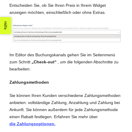
Entscheiden Sie, ob Sie Ihren Preis in Ihrem Widget
anzeigen möchten, einschließlich oder ohne Extras.
Hilfe
Im Editor des Buchungskanals gehen Sie im Seitenmenü
zum Schritt
„Check-out“
, um die folgenden Abschnitte zu
bearbeiten:
Zahlungsmethoden
Sie können Ihren Kunden verschiedene Zahlungsmethoden
anbieten: vollständige Zahlung, Anzahlung und Zahlung bei
Ankunft. Sie können außerdem für jede Zahlungsmethode
einen Rabatt festlegen. Erfahren Sie mehr über
die Zahlungsoptionen.