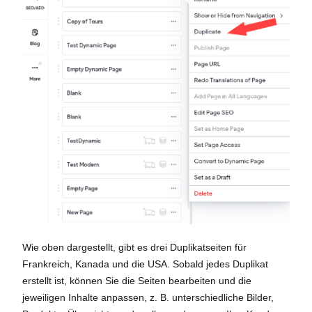
Wie oben dargestellt, gibt es drei Duplikatseiten für
Frankreich, Kanada und die USA. Sobald jedes Duplikat
erstellt ist, können Sie die Seiten bearbeiten und die
jeweiligen Inhalte anpassen, z. B. unterschiedliche Bilder,