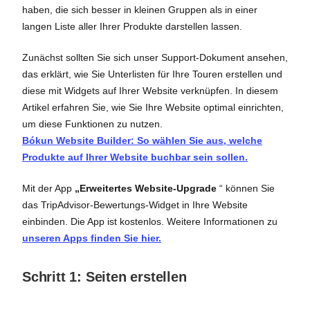
haben, die sich besser in kleinen Gruppen als in einer
langen Liste aller Ihrer Produkte darstellen lassen.
Zunächst sollten Sie sich unser Support-Dokument ansehen,
das erklärt, wie Sie Unterlisten für Ihre Touren erstellen und
diese mit Widgets auf Ihrer Website verknüpfen. In diesem
Artikel erfahren Sie, wie Sie Ihre Website optimal einrichten,
um diese Funktionen zu nutzen.
Bókun Website Builder: So wählen Sie aus, welche
Produkte auf Ihrer Website buchbar sein sollen.
Mit der App
„Erweitertes Website-Upgrade
“ können Sie
das TripAdvisor-Bewertungs-Widget in Ihre Website
einbinden. Die App ist kostenlos. Weitere Informationen zu
unseren Apps finden Sie hier.
Schritt 1: Seiten erstellen