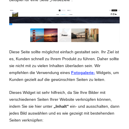
Diese Seite sollte möglichst einfach gestaltet sein. Ihr Ziel ist
es, Kunden schnell zu Ihrem Produkt zu führen. Daher sollte
sie nicht mit zu vielen Inhalten überladen sein. Wir
empfehlen die Verwendung eines
Fotogalerie-
Widgets, um
Kunden gezielt auf die gewünschten Seiten zu leiten.
Dieses Widget ist sehr hilfreich, da Sie Ihre Bilder mit
verschiedenen Seiten Ihrer Website verknüpfen können,
indem Sie sie hier unter
„Inhalt“
ein- und ausschalten, dann
jedes Bild auswählen und es wie gezeigt mit bestehenden
Seiten verknüpfen: