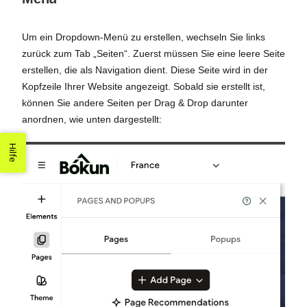
Um ein Dropdown-Menü zu erstellen, wechseln Sie links
zurück zum Tab „Seiten“. Zuerst müssen Sie eine leere Seite
erstellen, die als Navigation dient. Diese Seite wird in der
Kopfzeile Ihrer Website angezeigt. Sobald sie erstellt ist,
können Sie andere Seiten per Drag & Drop darunter
anordnen, wie unten dargestellt:
Hilfe