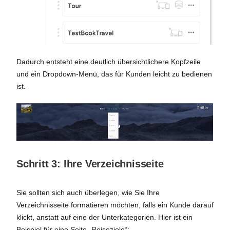
Dadurch entsteht eine deutlich übersichtlichere Kopfzeile
und ein Dropdown-Menü, das für Kunden leicht zu bedienen
ist.
Schritt 3: Ihre Verzeichnisseite
Sie sollten sich auch überlegen, wie Sie Ihre
Verzeichnisseite formatieren möchten, falls ein Kunde darauf
klickt, anstatt auf eine der Unterkategorien. Hier ist ein
Beispiel für eine Seite „Reiseziele“: