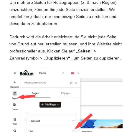
Um mehrere Seiten für Reisegruppen (z. B. nach Region)
einzurichten, können Sie jede Seite einzeln erstellen. Wir
empfehlen jedoch, nur eine einzige Seite zu erstellen und
diese dann zu duplizieren.
Dadurch wird die Arbeit erleichtert, da Sie nicht jede Seite
von Grund auf neu erstellen müssen, und Ihre Website sieht
professioneller aus. Klicken Sie auf
„Seiten“
>
Zahnradsymbol >
„Duplizieren“
, um Seiten zu duplizieren.