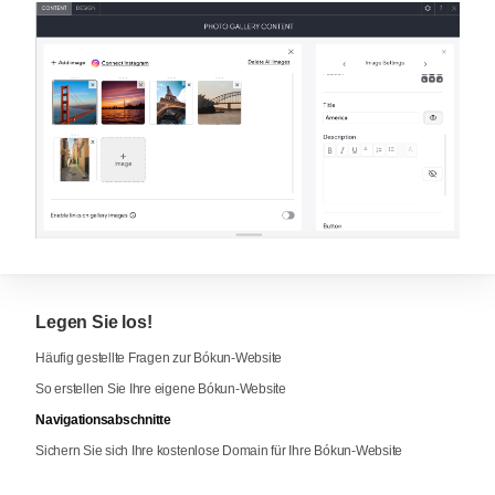
Legen Sie los!
Häufig gestellte Fragen zur Bókun-Website
So erstellen Sie Ihre eigene Bókun-Website
Navigationsabschnitte
Sichern Sie sich Ihre kostenlose Domain für Ihre Bókun-Website