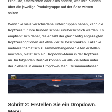
Produkte, Übersichten oder alles andere, was Ihre Kunden
über die jeweilige Produktgruppe auf der Seite wissen
sollten.
Wenn Sie viele verschiedene Untergruppen haben, kann die
Kopfzeile für Ihre Kunden schnell unübersichtlich werden. Es
empfiehlt sich daher, die Anzahl der gleichzeitig angezeigten
Kopfzeilenoptionen auf etwa vier zu beschränken. Falls Sie
mehrere thematisch zusammenhängende Seiten erstellen
möchten, bietet sich ein Dropdown-Menü in der Kopfzeile
an. Im folgenden Beispiel können wir alle Zielseiten unter
der Zielseite in einem Dropdown-Menü zusammenfassen.
Schritt 2: Erstellen Sie ein Dropdown-
Menü