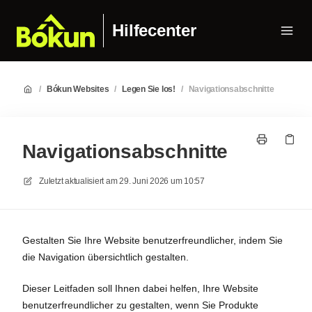
Hilfecenter
/
Bókun Websites
/
Legen Sie los!
/
Navigationsabschnitte
Navigationsabschnitte
Zuletzt aktualisiert am
29. Juni 2026 um 10:57
Gestalten Sie Ihre Website benutzerfreundlicher, indem Sie
die Navigation übersichtlich gestalten.
Dieser Leitfaden soll Ihnen dabei helfen, Ihre Website
benutzerfreundlicher zu gestalten, wenn Sie Produkte