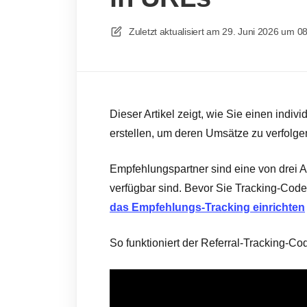
Zuletzt aktualisiert am
29. Juni 2026 um 0
Dieser Artikel zeigt, wie Sie einen indi
erstellen, um deren Umsätze zu verfolge
Empfehlungspartner sind eine von drei 
verfügbar sind. Bevor Sie Tracking-Cod
das Empfehlungs-Tracking einrichten
So funktioniert der Referral-Tracking-Cod