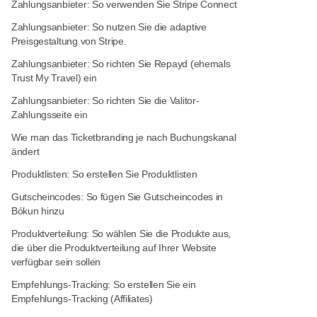
Zahlungsanbieter: So verwenden Sie Stripe Connect
Zahlungsanbieter: So nutzen Sie die adaptive
Preisgestaltung von Stripe.
Zahlungsanbieter: So richten Sie Repayd (ehemals
Trust My Travel) ein
Zahlungsanbieter: So richten Sie die Valitor-
Zahlungsseite ein
Wie man das Ticketbranding je nach Buchungskanal
ändert
Produktlisten: So erstellen Sie Produktlisten
Gutscheincodes: So fügen Sie Gutscheincodes in
Bókun hinzu
Produktverteilung: So wählen Sie die Produkte aus,
die über die Produktverteilung auf Ihrer Website
verfügbar sein sollen
Empfehlungs-Tracking: So erstellen Sie ein
Empfehlungs-Tracking (Affiliates)