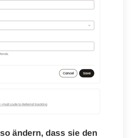
 so ändern, dass sie den