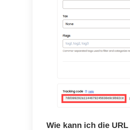
Wie kann ich die URL