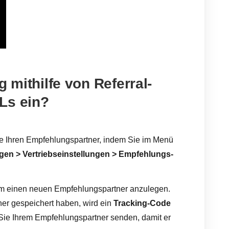
g mithilfe von Referral-
Ls ein?
ie Ihren Empfehlungspartner, indem Sie im Menü
ngen > Vertriebseinstellungen > Empfehlungs-
m einen neuen Empfehlungspartner anzulegen.
er gespeichert haben, wird ein
Tracking-Code
ie Ihrem Empfehlungspartner senden, damit er