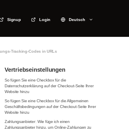
Signup
Login
Deutsch
hlungs-Tracking-Codes in URLs
Vertriebseinstellungen
So fügen Sie eine Checkbox für die
Datenschutzerklärung auf der Checkout-Seite Ihrer
Website hinzu
So fügen Sie eine Checkbox für die Allgemeinen
Geschäftsbedingungen auf der Checkout-Seite Ihrer
Website hinzu
Zahlungsanbieter: Wie füge ich einen
Zahlungsanbieter hinzu, um Online-Zahlungen zu