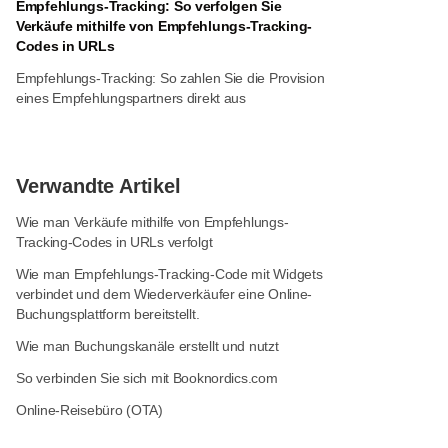
Empfehlungs-Tracking: So verfolgen Sie
Verkäufe mithilfe von Empfehlungs-Tracking-
Codes in URLs
Empfehlungs-Tracking: So zahlen Sie die Provision
eines Empfehlungspartners direkt aus
Verwandte Artikel
Wie man Verkäufe mithilfe von Empfehlungs-
Tracking-Codes in URLs verfolgt
Wie man Empfehlungs-Tracking-Code mit Widgets
verbindet und dem Wiederverkäufer eine Online-
Buchungsplattform bereitstellt.
Wie man Buchungskanäle erstellt und nutzt
So verbinden Sie sich mit Booknordics.com
Online-Reisebüro (OTA)