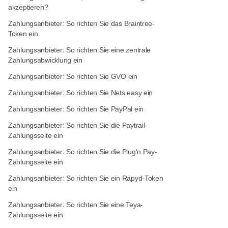
akzeptieren?
Zahlungsanbieter: So richten Sie das Braintree-
Token ein
Zahlungsanbieter: So richten Sie eine zentrale
Zahlungsabwicklung ein
Zahlungsanbieter: So richten Sie GVO ein
Zahlungsanbieter: So richten Sie Nets easy ein
Zahlungsanbieter: So richten Sie PayPal ein
Zahlungsanbieter: So richten Sie die Paytrail-
Zahlungsseite ein
Zahlungsanbieter: So richten Sie die Plug'n Pay-
Zahlungsseite ein
Zahlungsanbieter: So richten Sie ein Rapyd-Token
ein
Zahlungsanbieter: So richten Sie eine Teya-
Zahlungsseite ein