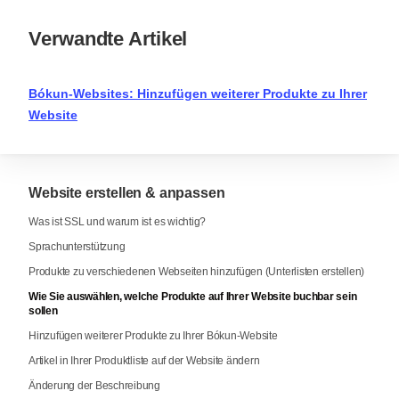
Verwandte Artikel
Bókun-Websites: Hinzufügen weiterer Produkte zu Ihrer
Website
Website erstellen & anpassen
Was ist SSL und warum ist es wichtig?
Sprachunterstützung
Produkte zu verschiedenen Webseiten hinzufügen (Unterlisten erstellen)
Wie Sie auswählen, welche Produkte auf Ihrer Website buchbar sein
sollen
Hinzufügen weiterer Produkte zu Ihrer Bókun-Website
Artikel in Ihrer Produktliste auf der Website ändern
Änderung der Beschreibung