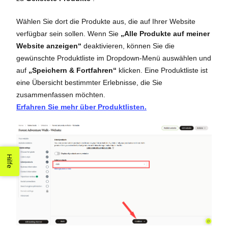
Wählen Sie dort die Produkte aus, die auf Ihrer Website
verfügbar sein sollen. Wenn Sie
„Alle Produkte auf meiner
Website anzeigen“
deaktivieren, können Sie die
gewünschte Produktliste im Dropdown-Menü auswählen und
auf
„Speichern & Fortfahren“
klicken. Eine Produktliste ist
eine Übersicht bestimmter Erlebnisse, die Sie
zusammenfassen möchten.
Erfahren Sie mehr über Produktlisten.
Hilfe