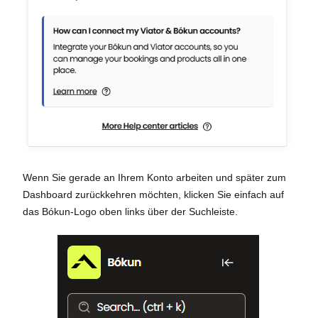
Wenn Sie gerade an Ihrem Konto arbeiten und später zum
Dashboard zurückkehren möchten, klicken Sie einfach auf
das Bókun-Logo oben links über der Suchleiste.