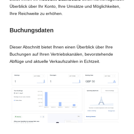
Überblick über Ihr Konto, Ihre Umsätze und Möglichkeiten,
Ihre Reichweite zu erhöhen.
Buchungsdaten
Dieser Abschnitt bietet Ihnen einen Überblick über Ihre
Buchungen auf Ihren Vertriebskanälen, bevorstehende
Abflüge und aktuelle Verkaufszahlen in Echtzeit.