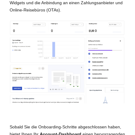
Widgets und die Anbindung an einen Zahlungsanbieter und
Online-Reisebüros (OTAs).
Sobald Sie die Onboarding-Schritte abgeschlossen haben,
bietet Ihnen Ihr
Account-Dashboard
einen hervorragenden