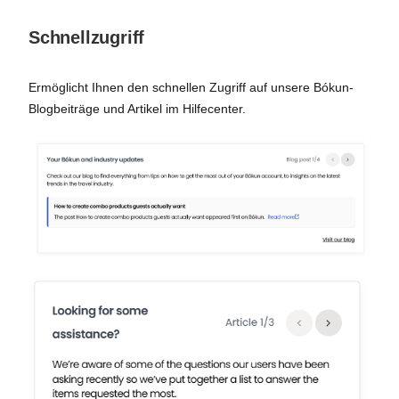
Schnellzugriff
Ermöglicht Ihnen den schnellen Zugriff auf unsere Bókun-
Blogbeiträge und Artikel im Hilfecenter.