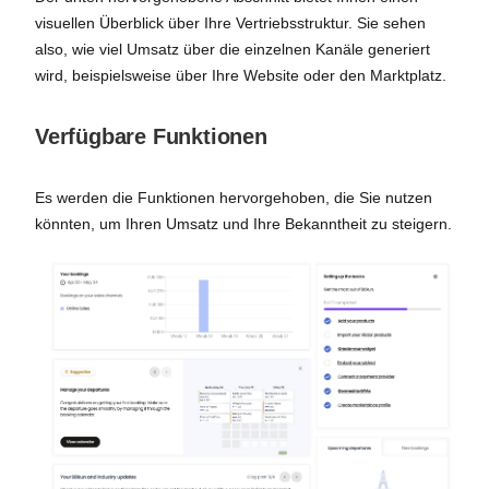
visuellen Überblick über Ihre Vertriebsstruktur. Sie sehen
also, wie viel Umsatz über die einzelnen Kanäle generiert
wird, beispielsweise über Ihre Website oder den Marktplatz.
Verfügbare Funktionen
Es werden die Funktionen hervorgehoben, die Sie nutzen
könnten, um Ihren Umsatz und Ihre Bekanntheit zu steigern.