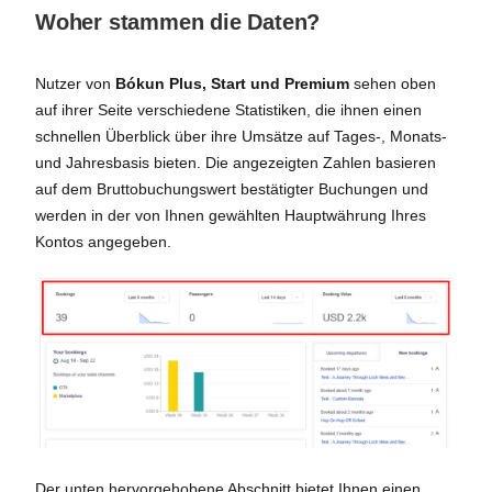
Woher stammen die Daten?
Nutzer von
Bókun Plus, Start und Premium
sehen oben
auf ihrer Seite verschiedene Statistiken, die ihnen einen
schnellen Überblick über ihre Umsätze auf Tages-, Monats-
und Jahresbasis bieten. Die angezeigten Zahlen basieren
auf dem Bruttobuchungswert bestätigter Buchungen und
werden in der von Ihnen gewählten Hauptwährung Ihres
Kontos angegeben.
Der unten hervorgehobene Abschnitt bietet Ihnen einen