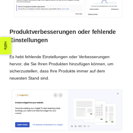
Produktverbesserungen oder fehlende
Einstellungen
Hilfe
Es hebt fehlende Einstellungen oder Verbesserungen
hervor, die Sie Ihren Produkten hinzufügen können, um
sicherzustellen, dass Ihre Produkte immer auf dem
neuesten Stand sind.