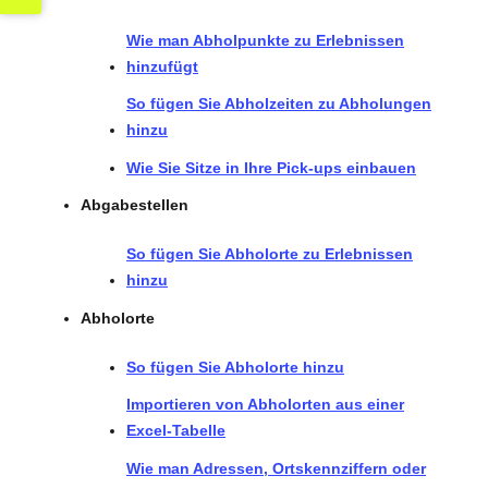
Wie man Abholpunkte zu Erlebnissen
hinzufügt
So fügen Sie Abholzeiten zu Abholungen
hinzu
Wie Sie Sitze in Ihre Pick-ups einbauen
Abgabestellen
So fügen Sie Abholorte zu Erlebnissen
hinzu
Abholorte
So fügen Sie Abholorte hinzu
Importieren von Abholorten aus einer
Excel-Tabelle
Wie man Adressen, Ortskennziffern oder