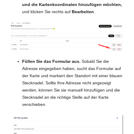
und die Kartenkoordinaten hinzufügen möchten,
und klicken Sie rechts auf
Bearbeiten
.
Füllen Sie das Formular aus.
Sobald Sie die
Adresse eingegeben haben, sucht das Formular auf
der Karte und markiert den Standort mit einer blauen
Stecknadel. Sollte Ihre Adresse nicht angezeigt
werden, können Sie sie manuell hinzufügen und die
Stecknadel an die richtige Stelle auf der Karte
verschieben.