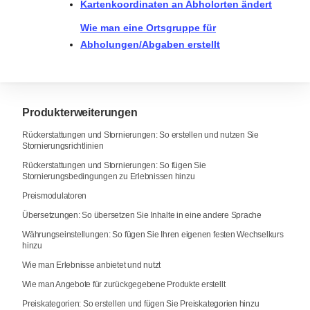
Kartenkoordinaten an Abholorten ändert
Wie man eine Ortsgruppe für
Abholungen/Abgaben erstellt
Produkterweiterungen
Rückerstattungen und Stornierungen: So erstellen und nutzen Sie
Stornierungsrichtlinien
Rückerstattungen und Stornierungen: So fügen Sie
Stornierungsbedingungen zu Erlebnissen hinzu
Preismodulatoren
Übersetzungen: So übersetzen Sie Inhalte in eine andere Sprache
Währungseinstellungen: So fügen Sie Ihren eigenen festen Wechselkurs
hinzu
Wie man Erlebnisse anbietet und nutzt
Wie man Angebote für zurückgegebene Produkte erstellt
Preiskategorien: So erstellen und fügen Sie Preiskategorien hinzu