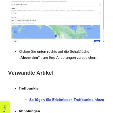
Klicken Sie unten rechts auf die Schaltfläche
„Absenden“
, um Ihre Änderungen zu speichern.
Verwandte Artikel
Treffpunkte
So fügen Sie Erlebnissen Treffpunkte hinzu
Hilfe
Abholungen