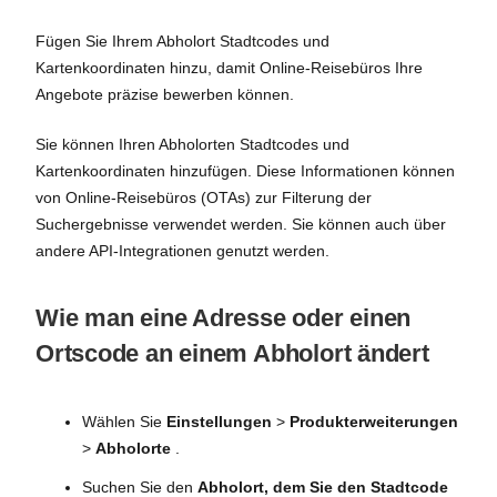
Fügen Sie Ihrem Abholort Stadtcodes und
Kartenkoordinaten hinzu, damit Online-Reisebüros Ihre
Angebote präzise bewerben können.
Sie können Ihren Abholorten Stadtcodes und
Kartenkoordinaten hinzufügen. Diese Informationen können
von Online-Reisebüros (OTAs) zur Filterung der
Suchergebnisse verwendet werden. Sie können auch über
andere API-Integrationen genutzt werden.
Wie man eine Adresse oder einen
Ortscode an einem Abholort ändert
Wählen Sie
Einstellungen
>
Produkterweiterungen
>
Abholorte
.
Suchen Sie den
Abholort, dem Sie den Stadtcode