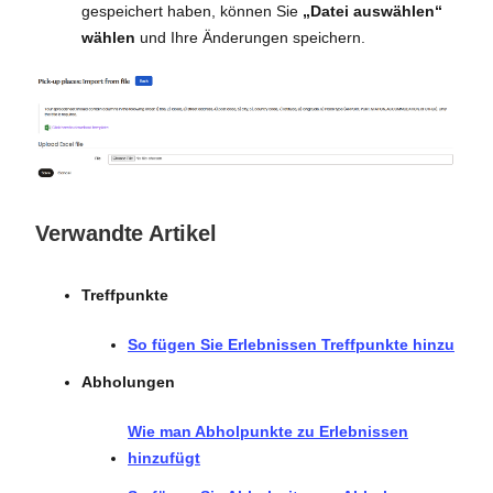
gespeichert haben, können Sie
„Datei auswählen“
wählen
und Ihre Änderungen speichern.
Verwandte Artikel
Treffpunkte
So fügen Sie Erlebnissen Treffpunkte hinzu
Abholungen
Wie man Abholpunkte zu Erlebnissen
hinzufügt