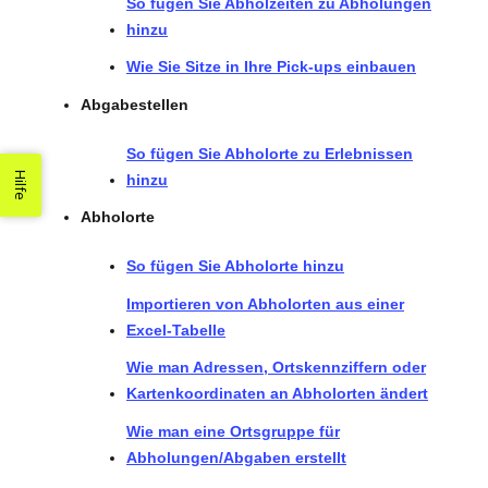
So fügen Sie Abholzeiten zu Abholungen
hinzu
Wie Sie Sitze in Ihre Pick-ups einbauen
Abgabestellen
So fügen Sie Abholorte zu Erlebnissen
Hilfe
hinzu
Abholorte
So fügen Sie Abholorte hinzu
Importieren von Abholorten aus einer
Excel-Tabelle
Wie man Adressen, Ortskennziffern oder
Kartenkoordinaten an Abholorten ändert
Wie man eine Ortsgruppe für
Abholungen/Abgaben erstellt