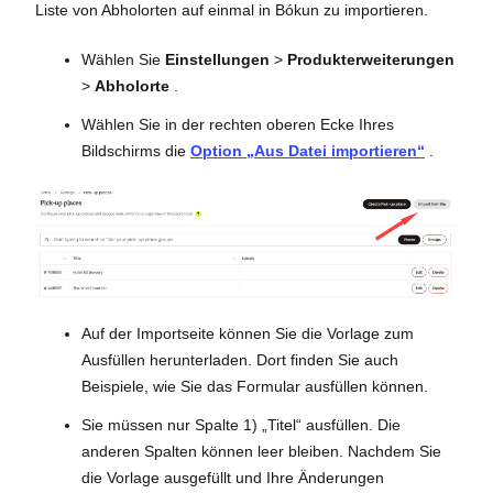
Liste von Abholorten auf einmal in Bókun zu importieren.
Wählen Sie
Einstellungen
>
Produkterweiterungen
>
Abholorte
.
Wählen Sie in der rechten oberen Ecke Ihres
Bildschirms die
Option „Aus Datei importieren“
.
Auf der Importseite können Sie die Vorlage zum
Ausfüllen herunterladen. Dort finden Sie auch
Beispiele, wie Sie das Formular ausfüllen können.
Sie müssen nur Spalte 1) „Titel“ ausfüllen. Die
anderen Spalten können leer bleiben. Nachdem Sie
die Vorlage ausgefüllt und Ihre Änderungen