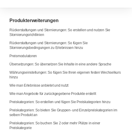
Produkterweiterungen
Rückerstattungen und Stornierungen: So erstellen und nutzen Sie
Stornierungsrichtlinien
Rückerstattungen und Stornierungen: So fügen Sie
Stornierungsbedingungen zu Erlebnissen hinzu
Preismodulatoren
Übersetzungen: So übersetzen Sie Inhalte in eine andere Sprache
Währungseinstellungen: So fügen Sie Ihren eigenen festen Wechselkurs
hinzu
Wie man Erlebnisse anbietet und nutzt
Wie man Angebote für zurückgegebene Produkte erstellt
Preiskategorien: So erstellen und fügen Sie Preiskategorien hinzu
Preiskategorien: So bieten Sie Gruppen- und Einzelpreiskategorien im
selben Produkt an
Preiskategorien: So buchen Sie 2 oder mehr Plätze in einer
Preiskategorie