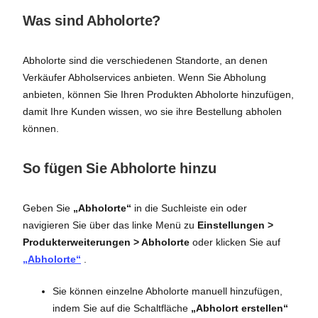
Was sind Abholorte?
Abholorte sind die verschiedenen Standorte, an denen
Verkäufer Abholservices anbieten. Wenn Sie Abholung
anbieten, können Sie Ihren Produkten Abholorte hinzufügen,
damit Ihre Kunden wissen, wo sie ihre Bestellung abholen
können.
So fügen Sie Abholorte hinzu
Geben Sie
„Abholorte“
in die Suchleiste ein oder
navigieren Sie über das linke Menü zu
Einstellungen >
Produkterweiterungen > Abholorte
oder klicken Sie auf
„Abholorte“
.
Sie können einzelne Abholorte manuell hinzufügen,
indem Sie auf die Schaltfläche
„Abholort erstellen“