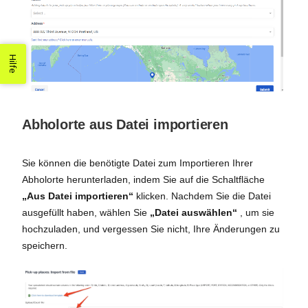
Hilfe
Abholorte aus Datei importieren
Sie können die benötigte Datei zum Importieren Ihrer
Abholorte herunterladen, indem Sie auf die Schaltfläche
„Aus Datei importieren“
klicken. Nachdem Sie die Datei
ausgefüllt haben, wählen Sie
„Datei auswählen“
, um sie
hochzuladen, und vergessen Sie nicht, Ihre Änderungen zu
speichern.