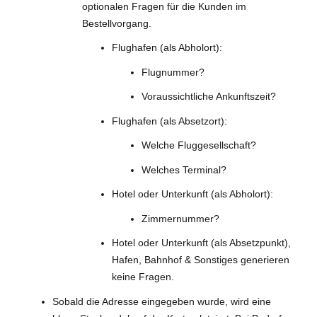
optionalen Fragen für die Kunden im
Bestellvorgang.
Flughafen (als Abholort):
Flugnummer?
Voraussichtliche Ankunftszeit?
Flughafen (als Absetzort):
Welche Fluggesellschaft?
Welches Terminal?
Hotel oder Unterkunft (als Abholort):
Zimmernummer?
Hotel oder Unterkunft (als Absetzpunkt),
Hafen, Bahnhof & Sonstiges generieren
keine Fragen.
Sobald die Adresse eingegeben wurde, wird eine