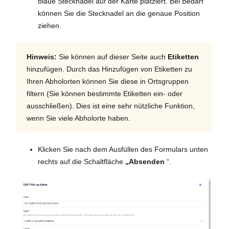
blaue Stecknadel auf der Karte platziert. Bei Bedarf
können Sie die Stecknadel an die genaue Position
ziehen.
Hinweis:
Sie können auf dieser Seite auch
Etiketten
hinzufügen. Durch das Hinzufügen von Etiketten zu
Ihren Abholorten können Sie diese in Ortsgruppen
filtern (Sie können bestimmte Etiketten ein- oder
ausschließen). Dies ist eine sehr nützliche Funktion,
wenn Sie viele Abholorte haben.
Klicken Sie nach dem Ausfüllen des Formulars unten
rechts auf die Schaltfläche
„Absenden
“.