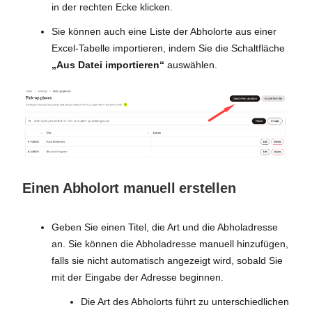
in der rechten Ecke klicken.
Sie können auch eine Liste der Abholorte aus einer
Excel-Tabelle importieren, indem Sie die Schaltfläche
„Aus Datei importieren“
auswählen.
Einen Abholort manuell erstellen
Geben Sie einen Titel, die Art und die Abholadresse
an. Sie können die Abholadresse manuell hinzufügen,
falls sie nicht automatisch angezeigt wird, sobald Sie
mit der Eingabe der Adresse beginnen.
Die Art des Abholorts führt zu unterschiedlichen