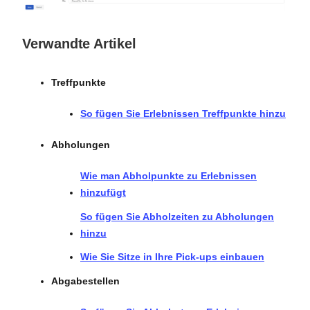
Verwandte Artikel
Treffpunkte
So fügen Sie Erlebnissen Treffpunkte hinzu
Abholungen
Wie man Abholpunkte zu Erlebnissen
hinzufügt
So fügen Sie Abholzeiten zu Abholungen
hinzu
Wie Sie Sitze in Ihre Pick-ups einbauen
Abgabestellen