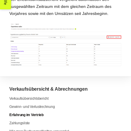
Hilfe
ausgewählten Zeitraum mit dem gleichen Zeitraum des
Vorjahres sowie mit den Umsätzen seit Jahresbeginn.
Verkaufsübersicht & Abrechnungen
Verkaufsübersichtsbericht
Gewinn- und Verlustrechnung
Erfahrung im Vertrieb
Zahlungsliste