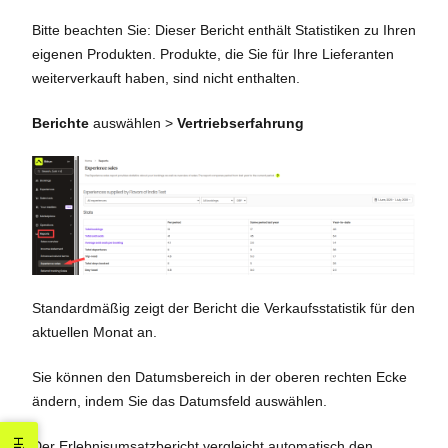
Bitte beachten Sie: Dieser Bericht enthält Statistiken zu Ihren
eigenen Produkten. Produkte, die Sie für Ihre Lieferanten
weiterverkauft haben, sind nicht enthalten.
Berichte
auswählen >
Vertriebserfahrung
Standardmäßig zeigt der Bericht die Verkaufsstatistik für den
aktuellen Monat an.
Sie können den Datumsbereich in der oberen rechten Ecke
ändern, indem Sie das Datumsfeld auswählen.
Der Erlebnisumsatzbericht vergleicht automatisch den