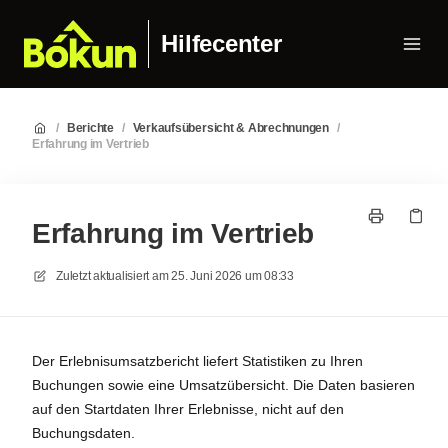
Hilfecenter
/
Berichte
/
Verkaufsübersicht & Abrechnungen
/
Erfahrung im Vertrieb
Erfahrung im Vertrieb
Zuletzt aktualisiert am
25. Juni 2026 um 08:33
Der Erlebnisumsatzbericht liefert Statistiken zu Ihren
Buchungen sowie eine Umsatzübersicht. Die Daten basieren
auf den Startdaten Ihrer Erlebnisse, nicht auf den
Buchungsdaten.