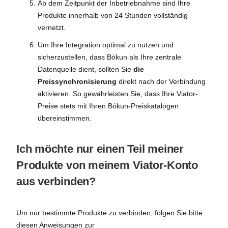
Ab dem Zeitpunkt der Inbetriebnahme sind Ihre
Produkte innerhalb von 24 Stunden vollständig
vernetzt.
Um Ihre Integration optimal zu nutzen und
sicherzustellen, dass Bókun als Ihre zentrale
Datenquelle dient, sollten Sie
die
Preissynchronisierung
direkt nach der Verbindung
aktivieren. So gewährleisten Sie, dass Ihre Viator-
Preise stets mit Ihren Bókun-Preiskatalogen
übereinstimmen.
Ich möchte nur einen Teil meiner
Produkte von meinem Viator-Konto
aus verbinden?
Um nur bestimmte Produkte zu verbinden, folgen Sie bitte
diesen Anweisungen zur