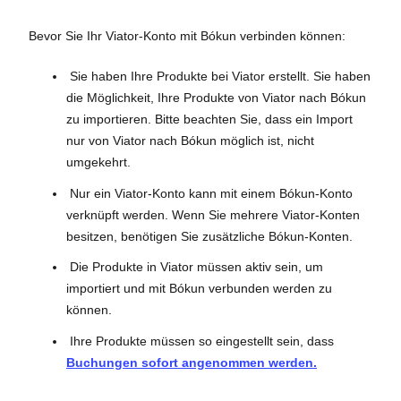
Bevor Sie Ihr Viator-Konto mit Bókun verbinden können:
Sie haben Ihre Produkte bei Viator erstellt. Sie haben
die Möglichkeit, Ihre Produkte von Viator nach Bókun
zu importieren. Bitte beachten Sie, dass ein Import
nur von Viator nach Bókun möglich ist, nicht
umgekehrt.
Nur ein Viator-Konto kann mit einem Bókun-Konto
verknüpft werden. Wenn Sie mehrere Viator-Konten
besitzen, benötigen Sie zusätzliche Bókun-Konten.
Die Produkte in Viator müssen aktiv sein, um
importiert und mit Bókun verbunden werden zu
können.
Ihre Produkte müssen so eingestellt sein, dass
Buchungen sofort angenommen werden.