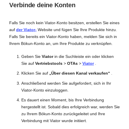
Verbinde deine Konten
Falls Sie noch kein Viator-Konto besitzen, erstellen Sie eines
auf
der Viator-
Website und fügen Sie Ihre Produkte hinzu.
Falls Sie bereits ein Viator-Konto haben, melden Sie sich in
Ihrem Bókun-Konto an, um Ihre Produkte zu verknüpfen.
Geben Sie
Viator
in die Suchleiste ein oder klicken
Sie auf
Vertriebstools
>
OTAs
>
Viator
.
Klicken Sie auf
„Über diesen Kanal verkaufen“
.
Anschließend werden Sie aufgefordert, sich in Ihr
Viator-Konto einzuloggen.
Es dauert einen Moment, bis Ihre Verbindung
hergestellt ist. Sobald dies erfolgreich war, werden Sie
zu Ihrem Bókun-Konto zurückgeleitet und Ihre
Verbindung mit Viator wurde initiiert.