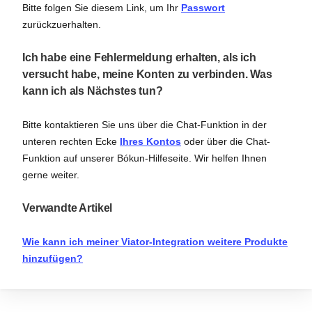
Bitte folgen Sie diesem Link, um Ihr
Passwort
zurückzuerhalten.
Ich habe eine Fehlermeldung erhalten, als ich
versucht habe, meine Konten zu verbinden. Was
kann ich als Nächstes tun?
Bitte kontaktieren Sie uns über die Chat-Funktion in der
unteren rechten Ecke
Ihres Kontos
oder über die Chat-
Funktion auf unserer Bókun-Hilfeseite. Wir helfen Ihnen
gerne weiter.
Verwandte Artikel
Wie kann ich meiner Viator-Integration weitere Produkte
hinzufügen?