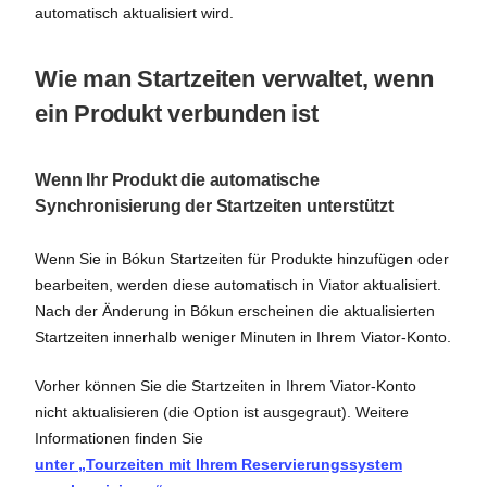
automatisch aktualisiert wird.
Wie man Startzeiten verwaltet, wenn
ein Produkt verbunden ist
Wenn Ihr Produkt die automatische
Synchronisierung der Startzeiten unterstützt
Wenn Sie in Bókun Startzeiten für Produkte hinzufügen oder
bearbeiten, werden diese automatisch in Viator aktualisiert.
Nach der Änderung in Bókun erscheinen die aktualisierten
Startzeiten innerhalb weniger Minuten in Ihrem Viator-Konto.
Vorher können Sie die Startzeiten in Ihrem Viator-Konto
nicht aktualisieren (die Option ist ausgegraut). Weitere
Informationen finden Sie
unter „Tourzeiten mit Ihrem Reservierungssystem