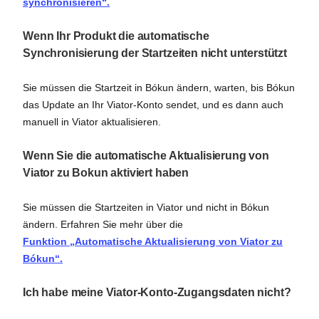
synchronisieren“.
Wenn Ihr Produkt die automatische
Synchronisierung der Startzeiten nicht unterstützt
Sie müssen die Startzeit in Bókun ändern, warten, bis Bókun
das Update an Ihr Viator-Konto sendet, und es dann auch
manuell in Viator aktualisieren.
Wenn Sie die automatische Aktualisierung von
Viator zu Bokun aktiviert haben
Sie müssen die Startzeiten in Viator und nicht in Bókun
ändern. Erfahren Sie mehr über die
Funktion „Automatische Aktualisierung von Viator zu
Bókun“.
Ich habe meine Viator-Konto-Zugangsdaten nicht?