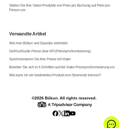
Stellen Sie Ihre Viator-Produkte von Preis pro Buchung auf Preis pro
Person um.
Verwandte Artikel
Wie man Bókun und Expedia verbindet
GetYourGuide-Preise über API (Preissynchronisierung)
Synchronisieren Sie Ihre Preise mit Viator
Bereiten Sie sich in 6 Schritten auf die Viator-Preissynchronisierung vor
Wie kann ich ein bestimmtes Produkt vom Stromnetz trennen?
©2026
Bókun
. All rights reserved.