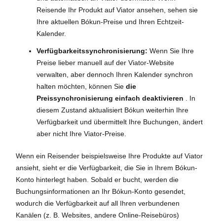
Reisende Ihr Produkt auf Viator ansehen, sehen sie
Ihre aktuellen Bókun-Preise und Ihren Echtzeit-
Kalender.
Verfügbarkeitssynchronisierung:
Wenn Sie Ihre
Preise lieber manuell auf der Viator-Website
verwalten, aber dennoch Ihren Kalender synchron
halten möchten, können Sie
die
Preissynchronisierung einfach deaktivieren
. In
diesem Zustand aktualisiert Bókun weiterhin Ihre
Verfügbarkeit und übermittelt Ihre Buchungen, ändert
aber nicht Ihre Viator-Preise.
Wenn ein Reisender beispielsweise Ihre Produkte auf Viator
ansieht, sieht er die Verfügbarkeit, die Sie in Ihrem Bókun-
Konto hinterlegt haben. Sobald er bucht, werden die
Buchungsinformationen an Ihr Bókun-Konto gesendet,
wodurch die Verfügbarkeit auf all Ihren verbundenen
Kanälen (z. B. Websites, andere Online-Reisebüros)