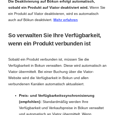
Die Deaktivierung auf Bókun erfolgt automatisch,
sobald ein Produkt auf Viator deaktiviert wird.
Wenn Sie
ein Produkt auf Viator deaktivieren, wird es automatisch
auch auf Bókun deaktiviert.
Mehr erfahren
So verwalten Sie Ihre Verfügbarkeit,
wenn ein Produkt verbunden ist
Sobald ein Produkt verbunden ist, müssen Sie die
Verfügbarkeit in Bokun verwalten. Diese wird automatisch an
Viator übermittelt. Bei einer Buchung über die Viator-
Website wird die Verfügbarkeit in Bokun und allen
verbundenen Kanälen automatisch aktualisiert.
Preis- und Verfügbarkeitssynchronisierung
(empfohlen):
Standardmäßig werden Ihre
Verfügbarkeit und Verkaufspreise in Bókun verwaltet
und automatisch an Viator übermittelt. Wenn