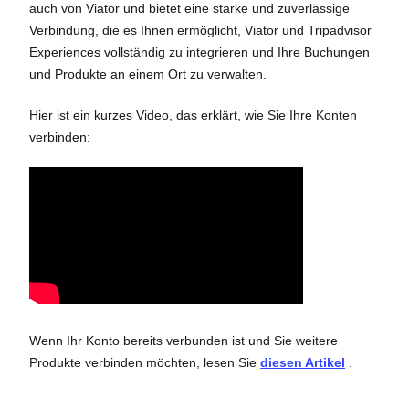
auch von Viator und bietet eine starke und zuverlässige
Verbindung, die es Ihnen ermöglicht, Viator und Tripadvisor
Experiences vollständig zu integrieren und Ihre Buchungen
und Produkte an einem Ort zu verwalten.
Hier ist ein kurzes Video, das erklärt, wie Sie Ihre Konten
verbinden:
Wenn Ihr Konto bereits verbunden ist und Sie weitere
Produkte verbinden möchten, lesen Sie
diesen Artikel
.