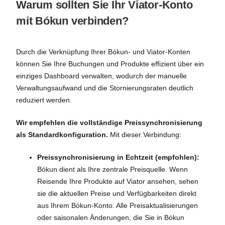
Warum sollten Sie Ihr Viator-Konto
mit Bókun verbinden?
Durch die Verknüpfung Ihrer Bókun- und Viator-Konten
können Sie Ihre Buchungen und Produkte effizient über ein
einziges Dashboard verwalten, wodurch der manuelle
Verwaltungsaufwand und die Stornierungsraten deutlich
reduziert werden.
Wir empfehlen die vollständige Preissynchronisierung
als Standardkonfiguration.
Mit dieser Verbindung:
Preissynchronisierung in Echtzeit (empfohlen):
Bókun dient als Ihre zentrale Preisquelle. Wenn
Reisende Ihre Produkte auf Viator ansehen, sehen
sie die aktuellen Preise und Verfügbarkeiten direkt
aus Ihrem Bókun-Konto. Alle Preisaktualisierungen
oder saisonalen Änderungen, die Sie in Bókun