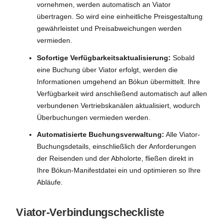
vornehmen, werden automatisch an Viator
übertragen. So wird eine einheitliche Preisgestaltung
gewährleistet und Preisabweichungen werden
vermieden.
Sofortige Verfügbarkeitsaktualisierung:
Sobald
eine Buchung über Viator erfolgt, werden die
Informationen umgehend an Bókun übermittelt. Ihre
Verfügbarkeit wird anschließend automatisch auf allen
verbundenen Vertriebskanälen aktualisiert, wodurch
Überbuchungen vermieden werden.
Automatisierte Buchungsverwaltung:
Alle Viator-
Buchungsdetails, einschließlich der Anforderungen
der Reisenden und der Abholorte, fließen direkt in
Ihre Bókun-Manifestdatei ein und optimieren so Ihre
Abläufe.
Viator-Verbindungscheckliste