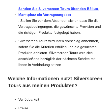
Senden Sie Silverscreen Tours über den Bókun-
Marktplatz ein Vertragsangebot
. Stellen Sie vor dem Absenden sicher, dass Sie die
Vertragsbedingungen, die gewünschte Provision und
die richtigen Produkte festgelegt haben.
Silverscreen Tours wird Ihren Vorschlag annehmen,
sofern Sie die Kriterien erfüllen und die gesuchten
Produkte anbieten. Silverscreen Tours wird sich
anschließend bezüglich der nächsten Schritte mit
Ihnen in Verbindung setzen.
Welche Informationen nutzt Silverscreen
Tours aus meinen Produkten?
Verfügbarkeit
Preise