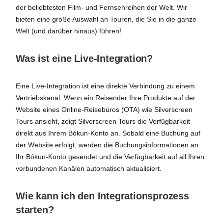
der beliebtesten Film- und Fernsehreihen der Welt. Wir
bieten eine große Auswahl an Touren, die Sie in die ganze
Welt (und darüber hinaus) führen!
Was ist eine Live-Integration?
Eine Live-Integration ist eine direkte Verbindung zu einem
Vertriebskanal. Wenn ein Reisender Ihre Produkte auf der
Website eines Online-Reisebüros (OTA) wie Silverscreen
Tours ansieht, zeigt Silverscreen Tours die Verfügbarkeit
direkt aus Ihrem Bókun-Konto an. Sobald eine Buchung auf
der Website erfolgt, werden die Buchungsinformationen an
Ihr Bókun-Konto gesendet und die Verfügbarkeit auf all Ihren
verbundenen Kanälen automatisch aktualisiert.
Wie kann ich den Integrationsprozess
starten?