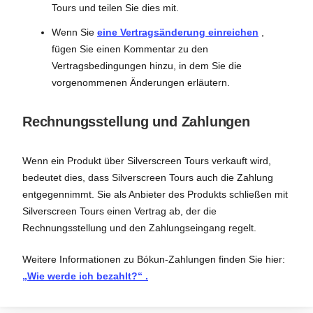
Tours und teilen Sie dies mit.
Wenn Sie
eine Vertragsänderung einreichen
,
fügen Sie einen Kommentar zu den
Vertragsbedingungen hinzu, in dem Sie die
vorgenommenen Änderungen erläutern.
Rechnungsstellung und Zahlungen
Wenn ein Produkt über Silverscreen Tours verkauft wird,
bedeutet dies, dass Silverscreen Tours auch die Zahlung
entgegennimmt. Sie als Anbieter des Produkts schließen mit
Silverscreen Tours einen Vertrag ab, der die
Rechnungsstellung und den Zahlungseingang regelt.
Weitere Informationen zu Bókun-Zahlungen finden Sie hier:
„Wie werde ich bezahlt?“
.