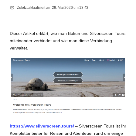
Zuletzt aktualisiert am
29. Mai 2026 um 13:43
Dieser Artikel erklärt, wie man Bókun und Silverscreen Tours
miteinander verbindet und wie man diese Verbindung
verwaltet.
https://www.silverscreen.tours/
– Silverscreen Tours ist Ihr
Komplettanbieter für Reisen und Abenteuer rund um einige