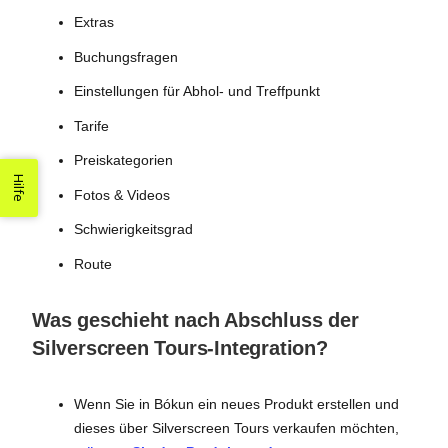
Extras
Buchungsfragen
Einstellungen für Abhol- und Treffpunkt
Tarife
Preiskategorien
Hilfe
Fotos & Videos
Schwierigkeitsgrad
Route
Was geschieht nach Abschluss der
Silverscreen Tours-Integration?
Wenn Sie in Bókun ein neues Produkt erstellen und
dieses über Silverscreen Tours verkaufen möchten,