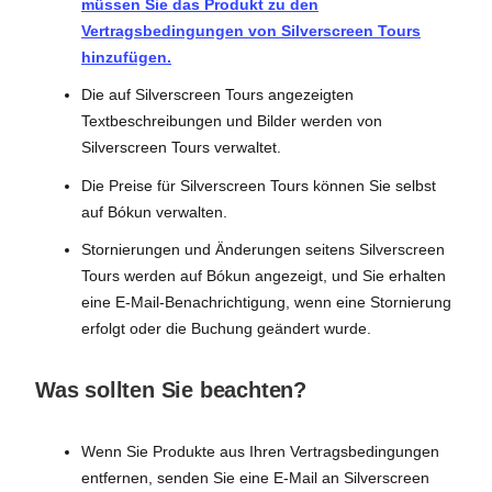
müssen Sie das Produkt zu den
Vertragsbedingungen von Silverscreen Tours
hinzufügen.
Die auf Silverscreen Tours angezeigten
Textbeschreibungen und Bilder werden von
Silverscreen Tours verwaltet.
Die Preise für Silverscreen Tours können Sie selbst
auf Bókun verwalten.
Stornierungen und Änderungen seitens Silverscreen
Tours werden auf Bókun angezeigt, und Sie erhalten
eine E-Mail-Benachrichtigung, wenn eine Stornierung
erfolgt oder die Buchung geändert wurde.
Was sollten Sie beachten?
Wenn Sie Produkte aus Ihren Vertragsbedingungen
entfernen, senden Sie eine E-Mail an Silverscreen