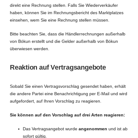
direkt eine Rechnung stellen. Falls Sie Wiederverkäufer
haben, können Sie im Rechnungsbericht des Marktplatzes
einsehen, wem Sie eine Rechnung stellen müssen.
Bitte beachten Sie, dass die Händlerrechnungen außerhalb
von Bókun erstellt und die Gelder außerhalb von Bókun
überwiesen werden.
Reaktion auf Vertragsangebote
Sobald Sie einen Vertragsvorschlag gesendet haben, erhält
die andere Partei eine Benachrichtigung per E-Mail und wird
aufgefordert, auf Ihren Vorschlag zu reagieren.
Sie können auf den Vorschlag auf drei Arten reagieren:
Das Vertragsangebot wurde
angenommen
und ist ab
sofort gültig.