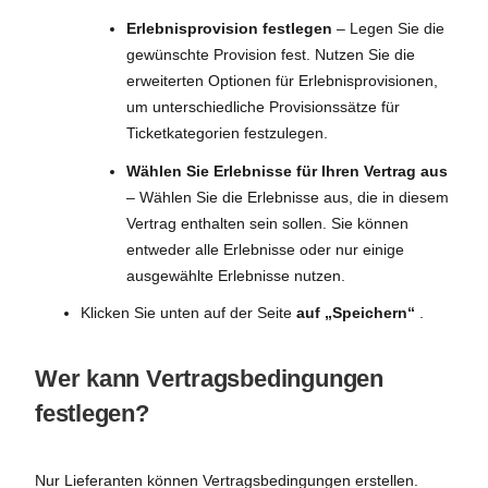
Erlebnisprovision festlegen
– Legen Sie die
gewünschte Provision fest. Nutzen Sie die
erweiterten Optionen für Erlebnisprovisionen,
um unterschiedliche Provisionssätze für
Ticketkategorien festzulegen.
Wählen Sie Erlebnisse für Ihren Vertrag aus
– Wählen Sie die Erlebnisse aus, die in diesem
Vertrag enthalten sein sollen. Sie können
entweder alle Erlebnisse oder nur einige
ausgewählte Erlebnisse nutzen.
Klicken Sie unten auf der Seite
auf „Speichern“
.
Wer kann Vertragsbedingungen
festlegen?
Nur Lieferanten können Vertragsbedingungen erstellen.