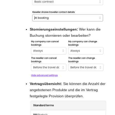
Stornierungseinstellungen:
Wer kann die
Buchung stornieren oder bearbeiten?
Vertragsübersicht:
Sie können die Anzahl der
angebotenen Produkte und die im Vertrag
festgelegte Provision überprüfen.