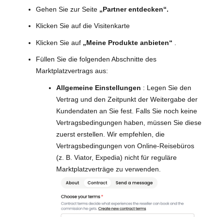
Gehen Sie zur Seite
„Partner entdecken“.
Klicken Sie auf die Visitenkarte
Klicken Sie auf
„Meine Produkte anbieten“
.
Füllen Sie die folgenden Abschnitte des
Marktplatzvertrags aus:
Allgemeine Einstellungen
: Legen Sie den
Vertrag und den Zeitpunkt der Weitergabe der
Kundendaten an Sie fest. Falls Sie noch keine
Vertragsbedingungen haben, müssen Sie diese
zuerst erstellen. Wir empfehlen, die
Vertragsbedingungen von Online-Reisebüros
(z. B. Viator, Expedia) nicht für reguläre
Marktplatzverträge zu verwenden.