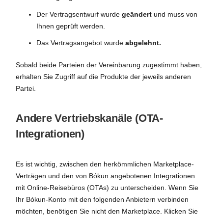
Der Vertragsentwurf wurde
geändert
und muss von
Ihnen geprüft werden.
Das Vertragsangebot wurde
abgelehnt.
Sobald beide Parteien der Vereinbarung zugestimmt haben,
erhalten Sie Zugriff auf die Produkte der jeweils anderen
Partei.
Andere Vertriebskanäle (OTA-
Integrationen)
Es ist wichtig, zwischen den herkömmlichen Marketplace-
Verträgen und den von Bókun angebotenen Integrationen
mit Online-Reisebüros (OTAs) zu unterscheiden. Wenn Sie
Ihr Bókun-Konto mit den folgenden Anbietern verbinden
möchten, benötigen Sie nicht den Marketplace. Klicken Sie