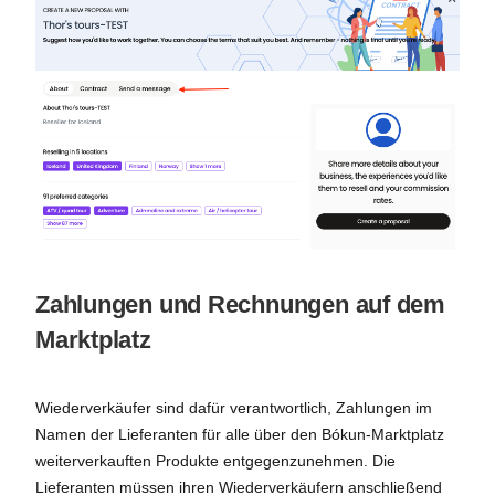
Zahlungen und Rechnungen auf dem
Marktplatz
Wiederverkäufer sind dafür verantwortlich, Zahlungen im
Namen der Lieferanten für alle über den Bókun-Marktplatz
weiterverkauften Produkte entgegenzunehmen. Die
Lieferanten müssen ihren Wiederverkäufern anschließend