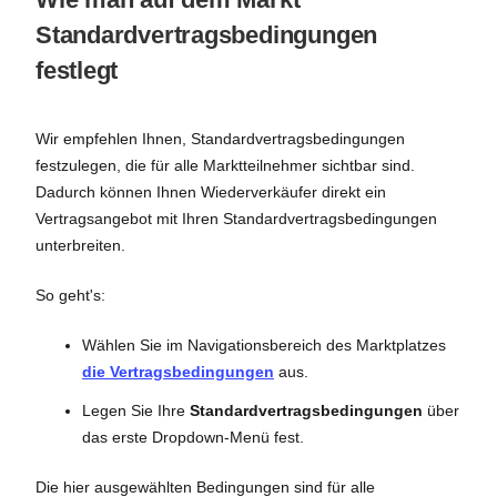
Standardvertragsbedingungen
festlegt
Wir empfehlen Ihnen, Standardvertragsbedingungen
festzulegen, die für alle Marktteilnehmer sichtbar sind.
Dadurch können Ihnen Wiederverkäufer direkt ein
Vertragsangebot mit Ihren Standardvertragsbedingungen
unterbreiten.
So geht's:
Wählen Sie im Navigationsbereich des Marktplatzes
die Vertragsbedingungen
aus.
Legen Sie Ihre
Standardvertragsbedingungen
über
das erste Dropdown-Menü fest.
Die hier ausgewählten Bedingungen sind für alle