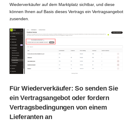
Wiederverkäufer auf dem Marktplatz sichtbar, und diese
können Ihnen auf Basis dieses Vertrags ein Vertragsangebot
zusenden.
Für Wiederverkäufer: So senden Sie
ein Vertragsangebot oder fordern
Vertragsbedingungen von einem
Lieferanten an