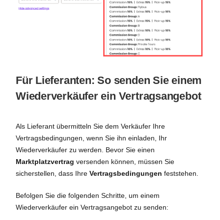
Für Lieferanten: So senden Sie einem
Wiederverkäufer ein Vertragsangebot
Als Lieferant übermitteln Sie dem Verkäufer Ihre
Vertragsbedingungen, wenn Sie ihn einladen, Ihr
Wiederverkäufer zu werden. Bevor Sie einen
Marktplatzvertrag
versenden können, müssen Sie
sicherstellen, dass Ihre
Vertragsbedingungen
feststehen.
Befolgen Sie die folgenden Schritte, um einem
Wiederverkäufer ein Vertragsangebot zu senden: