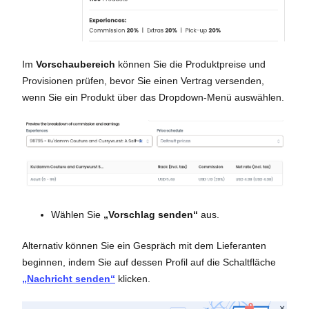
Im
Vorschaubereich
können Sie die Produktpreise und
Provisionen prüfen, bevor Sie einen Vertrag versenden,
wenn Sie ein Produkt über das Dropdown-Menü auswählen.
Wählen Sie
„Vorschlag senden“
aus.
Alternativ können Sie ein Gespräch mit dem Lieferanten
beginnen, indem Sie auf dessen Profil auf die Schaltfläche
„Nachricht senden“
klicken.