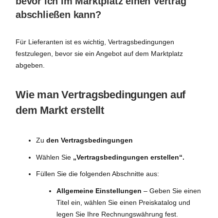
bevor ich im Marktplatz einen Vertrag
abschließen kann?
Für Lieferanten ist es wichtig, Vertragsbedingungen
festzulegen, bevor sie ein Angebot auf dem Marktplatz
abgeben.
Wie man Vertragsbedingungen auf
dem Markt erstellt
Zu
den Vertragsbedingungen
Wählen Sie
„Vertragsbedingungen erstellen“.
Füllen Sie die folgenden Abschnitte aus:
Allgemeine Einstellungen
– Geben Sie einen
Titel ein, wählen Sie einen Preiskatalog und
legen Sie Ihre Rechnungswährung fest.