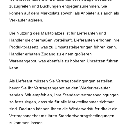
zuzugreifen und Buchungen entgegenzunehmen. Sie
können auf dem Marktplatz sowohl als Anbieter als auch als
Verkäufer agieren.
Die Nutzung des Marktplatzes ist für Lieferanten und
Händler gleichermaßen vorteilhaft. Lieferanten erhöhen ihre
Produktpräsenz, was zu Umsatzsteigerungen führen kann.
Händler erhalten Zugang zu einem größeren
Warenangebot, was ebenfalls zu höheren Umsätzen führen
kann.
Als Lieferant müssen Sie Vertragsbedingungen erstellen,
bevor Sie Ihr Vertragsangebot an den Wiederverkäufer
senden. Wir empfehlen, Ihre Standardvertragsbedingungen
so festzulegen, dass sie für alle Marktteilnehmer sichtbar
sind. Dadurch können Ihnen die Wiederverkäufer direkt ein
Vertragsangebot mit Ihren Standardvertragsbedingungen
zukommen lassen.