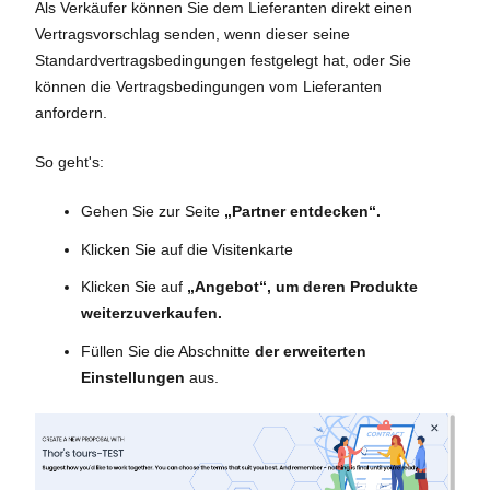
Als Verkäufer können Sie dem Lieferanten direkt einen
Vertragsvorschlag senden, wenn dieser seine
Standardvertragsbedingungen festgelegt hat, oder Sie
können die Vertragsbedingungen vom Lieferanten
anfordern.
So geht's:
Gehen Sie zur Seite
„Partner entdecken“.
Klicken Sie auf die Visitenkarte
Klicken Sie auf
„Angebot“, um deren Produkte
weiterzuverkaufen.
Füllen Sie die Abschnitte
der erweiterten
Einstellungen
aus.