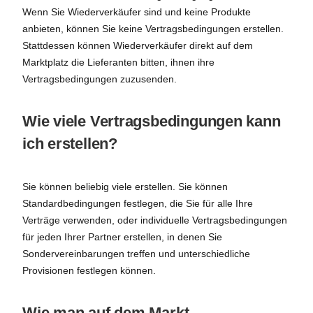
Wenn Sie Wiederverkäufer sind und keine Produkte
anbieten, können Sie keine Vertragsbedingungen erstellen.
Stattdessen können Wiederverkäufer direkt auf dem
Marktplatz die Lieferanten bitten, ihnen ihre
Vertragsbedingungen zuzusenden.
Wie viele Vertragsbedingungen kann
ich erstellen?
Sie können beliebig viele erstellen. Sie können
Standardbedingungen festlegen, die Sie für alle Ihre
Verträge verwenden, oder individuelle Vertragsbedingungen
für jeden Ihrer Partner erstellen, in denen Sie
Sondervereinbarungen treffen und unterschiedliche
Provisionen festlegen können.
Wie man auf dem Markt