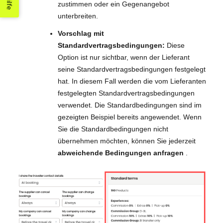
Hilfe
zustimmen oder ein Gegenangebot
unterbreiten.
Vorschlag mit
Standardvertragsbedingungen:
Diese
Option ist nur sichtbar, wenn der Lieferant
seine Standardvertragsbedingungen festgelegt
hat. In diesem Fall werden die vom Lieferanten
festgelegten Standardvertragsbedingungen
verwendet. Die Standardbedingungen sind im
gezeigten Beispiel bereits angewendet. Wenn
Sie die Standardbedingungen nicht
übernehmen möchten, können Sie jederzeit
abweichende Bedingungen anfragen
.