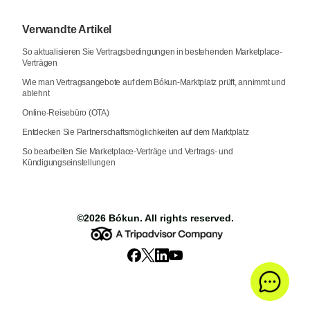
Verwandte Artikel
So aktualisieren Sie Vertragsbedingungen in bestehenden Marketplace-
Verträgen
Wie man Vertragsangebote auf dem Bókun-Marktplatz prüft, annimmt und
ablehnt
Online-Reisebüro (OTA)
Entdecken Sie Partnerschaftsmöglichkeiten auf dem Marktplatz
So bearbeiten Sie Marketplace-Verträge und Vertrags- und
Kündigungseinstellungen
©2026
Bókun
. All rights reserved.