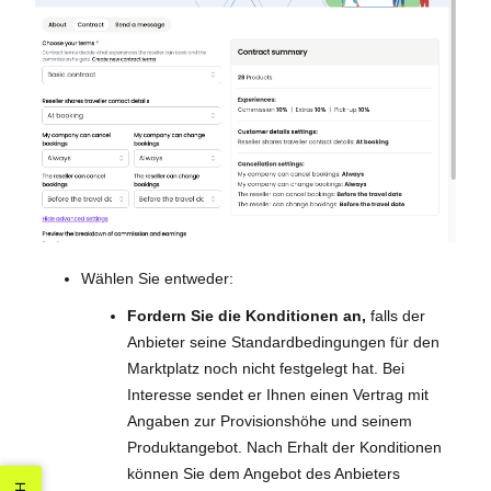
Wählen Sie entweder:
Fordern Sie die Konditionen an,
falls der
Anbieter seine Standardbedingungen für den
Marktplatz noch nicht festgelegt hat. Bei
Interesse sendet er Ihnen einen Vertrag mit
Angaben zur Provisionshöhe und seinem
Produktangebot. Nach Erhalt der Konditionen
können Sie dem Angebot des Anbieters