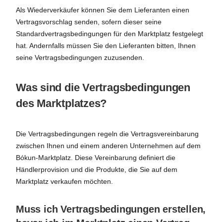
Als Wiederverkäufer können Sie dem Lieferanten einen
Vertragsvorschlag senden, sofern dieser seine
Standardvertragsbedingungen für den Marktplatz festgelegt
hat. Andernfalls müssen Sie den Lieferanten bitten, Ihnen
seine Vertragsbedingungen zuzusenden.
Was sind die Vertragsbedingungen
des Marktplatzes?
Die Vertragsbedingungen regeln die Vertragsvereinbarung
zwischen Ihnen und einem anderen Unternehmen auf dem
Bókun-Marktplatz. Diese Vereinbarung definiert die
Händlerprovision und die Produkte, die Sie auf dem
Marktplatz verkaufen möchten.
Muss ich Vertragsbedingungen erstellen,