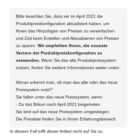
Bitte beachten Sie, dass wir im April 2021 die
Produktpreiskonfiguration aktualisiert haben, um
Ihnen das Hinzufügen von Preisen zu vereinfachen
und Zeit beim Erstellen und Aktualisieren von Preisen
zu sparen.
Wir empfehlen Ihnen, die neueste
Version der Produktpreiskonfiguration zu
verwenden.
Wenn Sie das alte Produktpreissystem
nutzen, finden Sie weitere Informationen weiter unten.
Woran erkennt man, ob man das alte oder das neue
Preissystem nutzt?
Sie fallen unter das neue Preissystem, wenn:
- Du bist Bókun nach April 2021 beigetreten
Sie sind auf das neue Preissystem umgestiegen.
Die Preisliste finden Sie in Ihrem Erfahrungsbereich.
In diesem Fall trifft dieser Artikel nicht auf Sie zu.