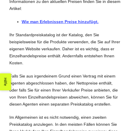
Informationen zu den aktuellen Preisen finden Sie in diesem
Artikel:
Wie man Erlebnissen Preise hinzufügt.
Ihr Standardpreiskatalog ist der Katalog, den Sie
beispielsweise für die Produkte verwenden, die Sie auf Ihrer
eigenen Website verkaufen. Daher ist es wichtig, dass er
Einzelhandelspreise enthält. Andernfalls entstehen Ihnen
Kosten.
Falls Sie aus irgendeinem Grund einen Vertrag mit einem
Hilfe
Agenten abgeschlossen haben, der Nettopreise enthält,
oder falls Sie für einen Ihrer Verkäufer Preise anbieten, die
von Ihren Einzelhandelspreisen abweichen, können Sie für
diesen Agenten einen separaten Preiskatalog erstellen.
Im Allgemeinen ist es nicht notwendig, einen zweiten
Preiskatalog anzulegen. In den meisten Fällen können Sie