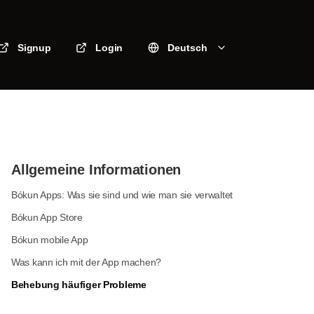
Signup
Login
Deutsch
Allgemeine Informationen
Bókun Apps: Was sie sind und wie man sie verwaltet
Bókun App Store
Bókun mobile App
Was kann ich mit der App machen?
Behebung häufiger Probleme