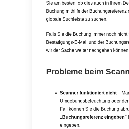
Sie am besten, ob dies auch in Ihrem Des
Buchung mithilfe der Buchungsreferenz
globale Suchleiste zu suchen.
Falls Sie die Buchung immer noch nicht f
Bestätigungs-E-Mail und der Buchungsr
wir der Sache weiter nachgehen können
Probleme beim Scann
Scanner funktioniert nicht
– Man
Umgebungsbeleuchtung oder der C
Fall können Sie die Buchung abru
„Buchungsreferenz eingeben“
eingeben.