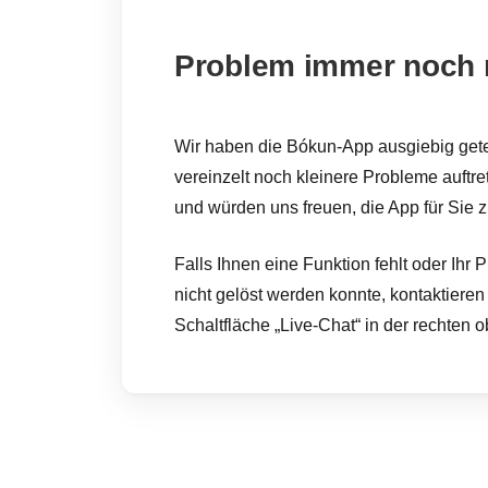
Problem immer noch n
Wir haben die Bókun-App ausgiebig get
vereinzelt noch kleinere Probleme auftre
und würden uns freuen, die App für Sie 
Falls Ihnen eine Funktion fehlt oder Ihr
nicht gelöst werden konnte, kontaktieren
Schaltfläche „Live-Chat“ in der rechten 