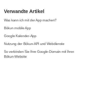
Verwandte Artikel
Was kann ich mit der App machen?
Bókun mobile App
Google Kalender-App
Nutzung der Bókun-API und Webdienste
So verbinden Sie Ihre Google-Domain mit Ihrer
Bókun-Website