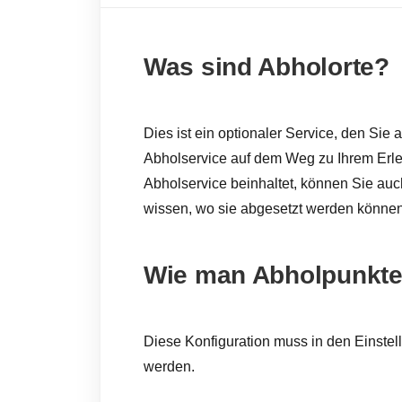
Was sind Abholorte?
Dies ist ein optionaler Service, den Sie
Abholservice auf dem Weg zu Ihrem Erle
Abholservice beinhaltet, können Sie au
wissen, wo sie abgesetzt werden können
Wie man Abholpunkte 
Diese Konfiguration muss in den Einste
werden.