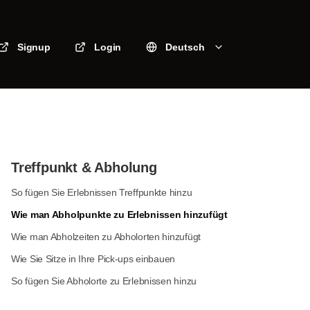
Signup
Login
Deutsch
Treffpunkt & Abholung
So fügen Sie Erlebnissen Treffpunkte hinzu
Wie man Abholpunkte zu Erlebnissen hinzufügt
Wie man Abholzeiten zu Abholorten hinzufügt
Wie Sie Sitze in Ihre Pick-ups einbauen
So fügen Sie Abholorte zu Erlebnissen hinzu