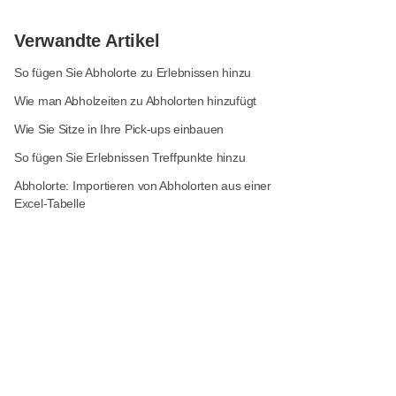
Verwandte Artikel
So fügen Sie Abholorte zu Erlebnissen hinzu
Wie man Abholzeiten zu Abholorten hinzufügt
Wie Sie Sitze in Ihre Pick-ups einbauen
So fügen Sie Erlebnissen Treffpunkte hinzu
Abholorte: Importieren von Abholorten aus einer
Excel-Tabelle