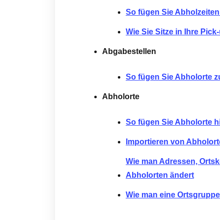
So fügen Sie Abholzeite
Wie Sie Sitze in Ihre Pic
Abgabestellen
So fügen Sie Abholorte z
Abholorte
So fügen Sie Abholorte h
Importieren von Abholort
Wie man Adressen, Ortsk
Abholorten ändert
Wie man eine Ortsgruppe