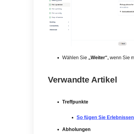
Wählen Sie
„Weiter“,
wenn Sie mi
Verwandte Artikel
Treffpunkte
So fügen Sie Erlebnissen
Abholungen