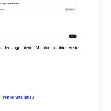
t den angebotenen Abholorten zufrieden sind.
 Treffpunkte hinzu