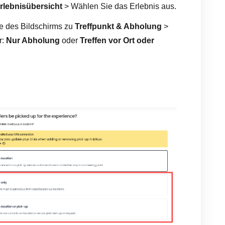
rlebnisübersicht
> Wählen Sie das Erlebnis aus.
te des Bildschirms zu
Treffpunkt & Abholung
>
r:
Nur Abholung
oder
Treffen vor Ort oder