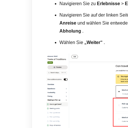
Navigieren Sie zu
Erlebnisse
>
E
Navigieren Sie auf der linken Sei
Anreise
und wählen Sie entwede
Abholung
.
Wählen Sie
„Weiter“
.