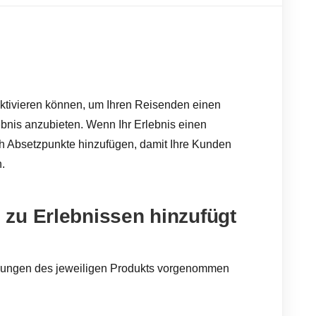
 aktivieren können, um Ihren Reisenden einen
bnis anzubieten. Wenn Ihr Erlebnis einen
ch Absetzpunkte hinzufügen, damit Ihre Kunden
.
zu Erlebnissen hinzufügt
llungen des jeweiligen Produkts vorgenommen