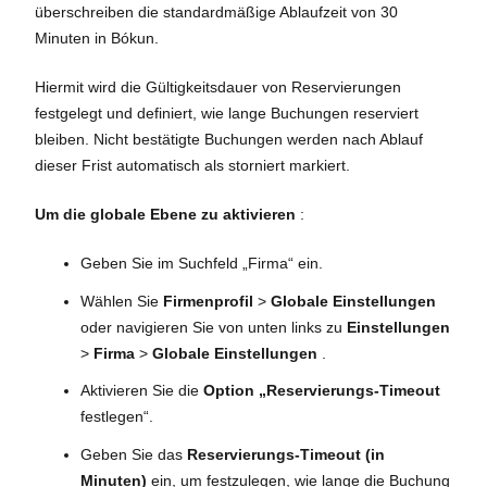
überschreiben die standardmäßige Ablaufzeit von 30
Minuten in Bókun.
Hiermit wird die Gültigkeitsdauer von Reservierungen
festgelegt und definiert, wie lange Buchungen reserviert
bleiben. Nicht bestätigte Buchungen werden nach Ablauf
dieser Frist automatisch als storniert markiert.
Um die globale Ebene zu aktivieren
:
Geben Sie im Suchfeld „Firma“ ein.
Wählen Sie
Firmenprofil
>
Globale Einstellungen
oder navigieren Sie von unten links zu
Einstellungen
>
Firma
>
Globale Einstellungen
.
Aktivieren Sie die
Option „Reservierungs-Timeout
festlegen“.
Geben Sie das
Reservierungs-Timeout (in
Minuten)
ein, um festzulegen, wie lange die Buchung