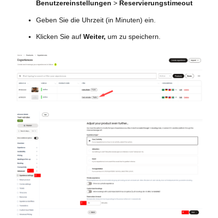
Benutzereinstellungen
>
Reservierungstimeout
Geben Sie die Uhrzeit (in Minuten) ein.
Klicken Sie auf
Weiter,
um zu speichern.