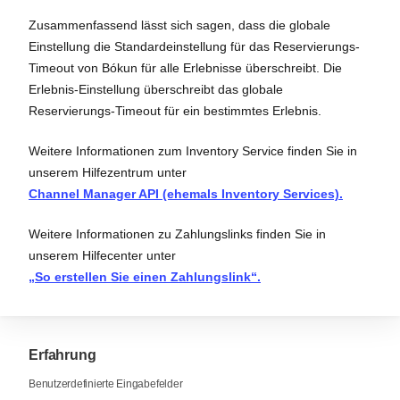
Zusammenfassend lässt sich sagen, dass die globale
Einstellung die Standardeinstellung für das Reservierungs-
Timeout von Bókun für alle Erlebnisse überschreibt. Die
Erlebnis-Einstellung überschreibt das globale
Reservierungs-Timeout für ein bestimmtes Erlebnis.
Weitere Informationen zum Inventory Service finden Sie in
unserem Hilfezentrum unter
Channel Manager API (ehemals Inventory Services).
Weitere Informationen zu Zahlungslinks finden Sie in
unserem Hilfecenter unter
„So erstellen Sie einen Zahlungslink“.
Erfahrung
Benutzerdefinierte Eingabefelder