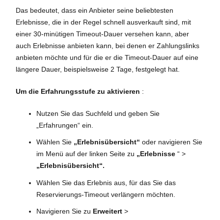
Das bedeutet, dass ein Anbieter seine beliebtesten
Erlebnisse, die in der Regel schnell ausverkauft sind, mit
einer 30-minütigen Timeout-Dauer versehen kann, aber
auch Erlebnisse anbieten kann, bei denen er Zahlungslinks
anbieten möchte und für die er die Timeout-Dauer auf eine
längere Dauer, beispielsweise 2 Tage, festgelegt hat.
Um die Erfahrungsstufe zu aktivieren
:
Nutzen Sie das Suchfeld und geben Sie
„Erfahrungen“ ein.
Wählen Sie
„Erlebnisübersicht“
oder navigieren Sie
im Menü auf der linken Seite zu
„Erlebnisse
“ >
„Erlebnisübersicht“.
Wählen Sie das Erlebnis aus, für das Sie das
Reservierungs-Timeout verlängern möchten.
Navigieren Sie zu
Erweitert
>