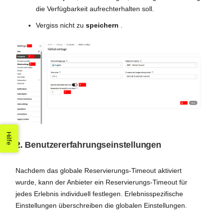
die Verfügbarkeit aufrechterhalten soll.
Vergiss nicht zu
speichern
.
Hilfe
2.
Benutzererfahrungseinstellungen
Nachdem das globale Reservierungs-Timeout aktiviert
wurde, kann der Anbieter ein Reservierungs-Timeout für
jedes Erlebnis individuell festlegen. Erlebnisspezifische
Einstellungen überschreiben die globalen Einstellungen.