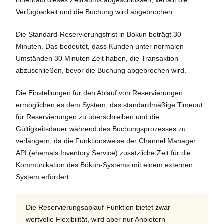
innerhalb dieses Zeitraums abgeschlossen, verfällt die
Verfügbarkeit und die Buchung wird abgebrochen.
Die Standard-Reservierungsfrist in Bókun beträgt 30
Minuten. Das bedeutet, dass Kunden unter normalen
Umständen 30 Minuten Zeit haben, die Transaktion
abzuschließen, bevor die Buchung abgebrochen wird.
Die Einstellungen für den Ablauf von Reservierungen
ermöglichen es dem System, das standardmäßige Timeout
für Reservierungen zu überschreiben und die
Gültigkeitsdauer während des Buchungsprozesses zu
verlängern, da die Funktionsweise der Channel Manager
API (ehemals Inventory Service) zusätzliche Zeit für die
Kommunikation des Bókun-Systems mit einem externen
System erfordert.
Die Reservierungsablauf-Funktion bietet zwar
wertvolle Flexibilität, wird aber nur Anbietern