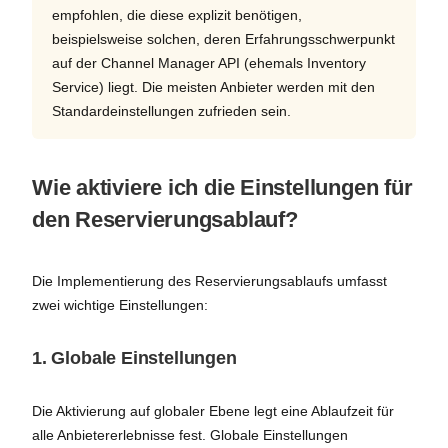
empfohlen, die diese explizit benötigen,
beispielsweise solchen, deren Erfahrungsschwerpunkt
auf der Channel Manager API (ehemals Inventory
Service) liegt. Die meisten Anbieter werden mit den
Standardeinstellungen zufrieden sein.
Wie aktiviere ich die Einstellungen für
den Reservierungsablauf?
Die Implementierung des Reservierungsablaufs umfasst
zwei wichtige Einstellungen:
1.
Globale Einstellungen
Die Aktivierung auf globaler Ebene legt eine Ablaufzeit für
alle Anbietererlebnisse fest. Globale Einstellungen