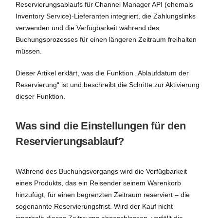
Reservierungsablaufs für Channel Manager API (ehemals
Inventory Service)-Lieferanten integriert, die Zahlungslinks
verwenden und die Verfügbarkeit während des
Buchungsprozesses für einen längeren Zeitraum freihalten
müssen.
Dieser Artikel erklärt, was die Funktion „Ablaufdatum der
Reservierung“ ist und beschreibt die Schritte zur Aktivierung
dieser Funktion.
Was sind die Einstellungen für den
Reservierungsablauf?
Während des Buchungsvorgangs wird die Verfügbarkeit
eines Produkts, das ein Reisender seinem Warenkorb
hinzufügt, für einen begrenzten Zeitraum reserviert – die
sogenannte Reservierungsfrist. Wird der Kauf nicht