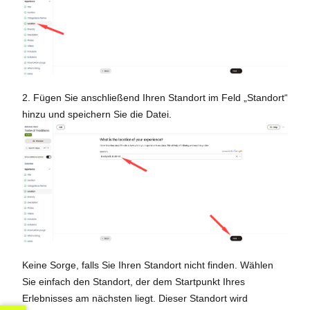
2. Fügen Sie anschließend Ihren Standort im Feld „Standort“
hinzu und speichern Sie die Datei.
Keine Sorge, falls Sie Ihren Standort nicht finden. Wählen
Sie einfach den Standort, der dem Startpunkt Ihres
Erlebnisses am nächsten liegt. Dieser Standort wird