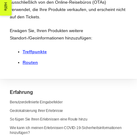
ausschließlich von den Online-Reisebüros (OTAs)
Hilfe
verwendet, die Ihre Produkte verkaufen, und erscheint nicht
auf den Tickets.
Erwägen Sie, Ihren Produkten weitere
Standort-/Geoinformationen hinzuzufügen:
Treffpunkte
Routen
Erfahrung
Benutzerdefinierte Eingabefelder
Geolokalisierung Ihrer Erlebnisse
So fügen Sie Ihren Erlebnissen eine Route hinzu
Wie kann ich meinen Erlebnissen COVID-19-Sicherheitsinformationen
hinzufügen?