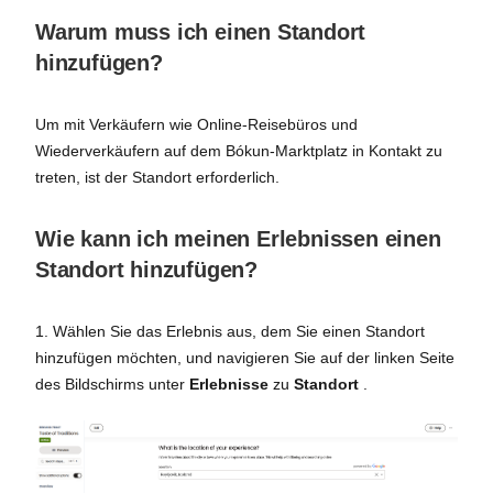
Warum muss ich einen Standort
hinzufügen?
Um mit Verkäufern wie Online-Reisebüros und
Wiederverkäufern auf dem Bókun-Marktplatz in Kontakt zu
treten, ist der Standort erforderlich.
Wie kann ich meinen Erlebnissen einen
Standort hinzufügen?
1. Wählen Sie das Erlebnis aus, dem Sie einen Standort
hinzufügen möchten, und navigieren Sie auf der linken Seite
des Bildschirms unter
Erlebnisse
zu
Standort
.