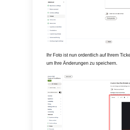
Ihr Foto ist nun ordentlich auf Ihrem Tick
um Ihre Änderungen zu speichern.