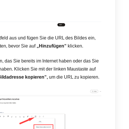
eld aus und fügen Sie die URL des Bildes ein,
ten, bevor Sie auf
„Hinzufügen“
klicken.
, das Sie bereits im Internet haben oder das Sie
aben. Klicken Sie mit der linken Maustaste auf
ildadresse kopieren“,
um die URL zu kopieren.