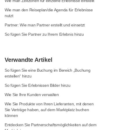
Wie man Zeitzonen für einzelne Erlebnisse einstellt
Wie man den Reiseplan/die Agenda für Erlebnisse
nutzt
Partner: Wie man Partner erstellt und einsetzt
So fügen Sie Partner zu Ihrem Erlebnis hinzu
Verwandte Artikel
So fügen Sie eine Buchung im Bereich „Buchung
erstellen“ hinzu
So fügen Sie Erlebnissen Bilder hinzu
Wie Sie Ihre Kunden verwalten
Wie Sie Produkte von Ihren Lieferanten, mit denen
Sie Verträge haben, auf dem Marktplatz buchen
können
Entdecken Sie Partnerschaftsmöglichkeiten auf dem