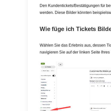
Den Kundentickets/Bestätigungen für be
werden. Diese Bilder könnten beispiels
Wie füge ich Tickets Bild
Wählen Sie das Erlebnis aus, dessen Ti
navigieren Sie auf der linken Seite Ihres