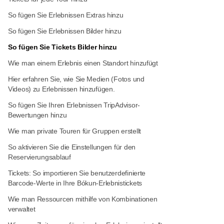
So fügen Sie Erlebnissen Extras hinzu
So fügen Sie Erlebnissen Bilder hinzu
So fügen Sie Tickets Bilder hinzu
Wie man einem Erlebnis einen Standort hinzufügt
Hier erfahren Sie, wie Sie Medien (Fotos und
Videos) zu Erlebnissen hinzufügen.
So fügen Sie Ihren Erlebnissen TripAdvisor-
Bewertungen hinzu
Wie man private Touren für Gruppen erstellt
So aktivieren Sie die Einstellungen für den
Reservierungsablauf
Tickets: So importieren Sie benutzerdefinierte
Barcode-Werte in Ihre Bókun-Erlebnistickets
Wie man Ressourcen mithilfe von Kombinationen
verwaltet