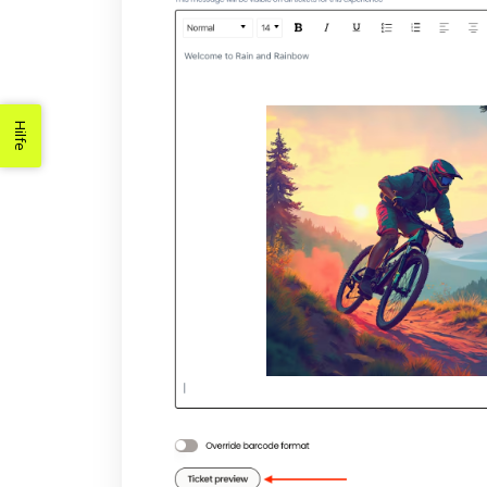
Hilfe