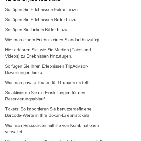
So fügen Sie Erlebnissen Extras hinzu
So fügen Sie Erlebnissen Bilder hinzu
So fügen Sie Tickets Bilder hinzu
Wie man einem Erlebnis einen Standort hinzufügt
Hier erfahren Sie, wie Sie Medien (Fotos und
Videos) zu Erlebnissen hinzufügen.
So fügen Sie Ihren Erlebnissen TripAdvisor-
Bewertungen hinzu
Wie man private Touren für Gruppen erstellt
So aktivieren Sie die Einstellungen für den
Reservierungsablauf
Tickets: So importieren Sie benutzerdefinierte
Barcode-Werte in Ihre Bókun-Erlebnistickets
Wie man Ressourcen mithilfe von Kombinationen
verwaltet