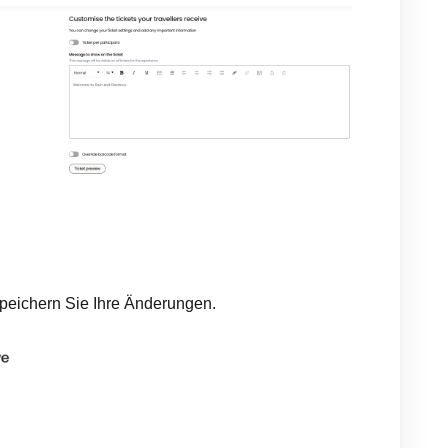
speichern Sie Ihre Änderungen.