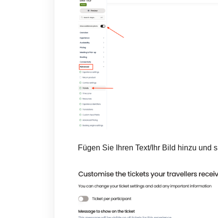
Fügen Sie Ihren Text/Ihr Bild hinzu und 