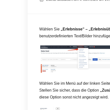
Wählen Sie
„Erlebnisse“ – „Erlebnisü
benutzerdefinierten Text/Bilder hinzufü
Wählen Sie im Menü auf der linken Seit
Stellen Sie sicher, dass die Option
„Zusä
diese Option sonst nicht angezeigt wird.