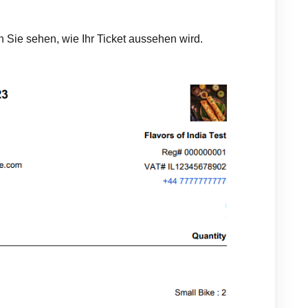
 Sie sehen, wie Ihr Ticket aussehen wird.