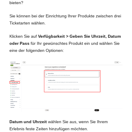
bieten?
Sie können bei der Einrichtung Ihrer Produkte zwischen drei
Ticketarten wählen.
Klicken Sie auf
Verfügbarkeit > Geben Sie Uhrzeit, Datum
oder Pass
für Ihr gewünschtes Produkt ein und wählen Sie
eine der folgenden Optionen:
Datum und Uhrzeit
wählen Sie aus, wenn Sie Ihrem
Erlebnis feste Zeiten hinzufügen möchten.