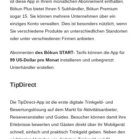
ist diese App in Ihrem monatlichen Abonnement enthalten.
Bókun Plus bietet Ihnen 5 Subhändler, Bókun Premium
sogar 15. Sie können mehrere Unternehmen über ein
einziges Konto verwalten. Dies ist besonders nützlich, wenn
Sie verschiedene Produkte an unterschiedlichen Standorten
oder unter verschiedenen Firmen anbieten.
Abonnenten
des Bókun START-
Tarifs können die App für
99 US-Dollar pro Monat
installieren und unbegrenzt
Unterhändler erstellen.
TipDirect
Die TipDirect-App ist die erste digitale Trinkgeld- und
Bewertungslösung auf dem Markt für Aktivitätsanbieter,
Reiseveranstalter und Guides. Besucher können damit ihre
Erlebnisse bewerten und Gästen direkt über ihr Mobilgerät
schnell, einfach und praktisch Trinkgeld geben. Neben den