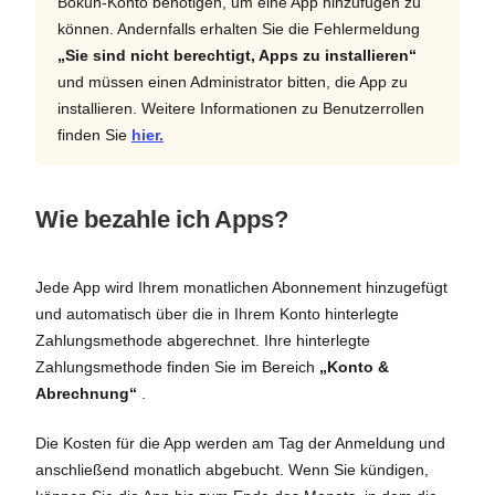
Bókun-Konto benötigen, um eine App hinzufügen zu
können. Andernfalls erhalten Sie die Fehlermeldung
„Sie sind nicht berechtigt, Apps zu installieren“
und müssen einen Administrator bitten, die App zu
installieren. Weitere Informationen zu Benutzerrollen
finden Sie
hier.
Wie bezahle ich Apps?
Jede App wird Ihrem monatlichen Abonnement hinzugefügt
und automatisch über die in Ihrem Konto hinterlegte
Zahlungsmethode abgerechnet. Ihre hinterlegte
Zahlungsmethode finden Sie im Bereich
„Konto &
Abrechnung“
.
Die Kosten für die App werden am Tag der Anmeldung und
anschließend monatlich abgebucht. Wenn Sie kündigen,