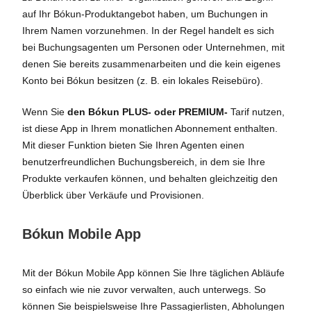
auf Ihr Bókun-Produktangebot haben, um Buchungen in
Ihrem Namen vorzunehmen. In der Regel handelt es sich
bei Buchungsagenten um Personen oder Unternehmen, mit
denen Sie bereits zusammenarbeiten und die kein eigenes
Konto bei Bókun besitzen (z. B. ein lokales Reisebüro).
Wenn Sie
den Bókun PLUS- oder PREMIUM-
Tarif nutzen,
ist diese App in Ihrem monatlichen Abonnement enthalten.
Mit dieser Funktion bieten Sie Ihren Agenten einen
benutzerfreundlichen Buchungsbereich, in dem sie Ihre
Produkte verkaufen können, und behalten gleichzeitig den
Überblick über Verkäufe und Provisionen.
Bókun Mobile App
Mit der Bókun Mobile App können Sie Ihre täglichen Abläufe
so einfach wie nie zuvor verwalten, auch unterwegs. So
können Sie beispielsweise Ihre Passagierlisten, Abholungen