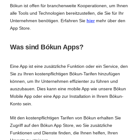
Bókun ist offen für branchenweite Kooperationen, um Ihnen
alle Tools und Technologien bereitzustellen, die Sie für Ihr
Unternehmen benötigen. Erfahren Sie
hier
mehr über den
App Store.
Was sind Bókun Apps?
Eine App ist eine zusätzliche Funktion oder ein Service, den
Sie zu Ihren kostenpflichtigen Bókun-Tarifen hinzufügen
können, um Ihr Unternehmen effizienter zu führen und
auszubauen. Dies kann eine mobile App wie unsere Bókun
Mobile App oder eine App zur Installation in Ihrem Bókun-
Konto sein.
Mit den kostenpflichtigen Tarifen von Bókun erhalten Sie
Zugriff auf den Bókun App Store, wo Sie zusätzliche
Funktionen und Dienste finden, die Ihnen helfen, Ihren