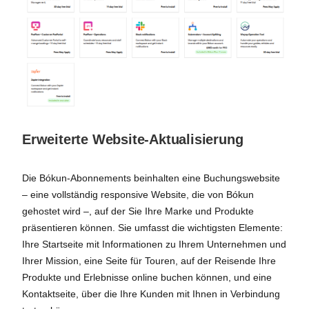
Erweiterte Website-Aktualisierung
Die Bókun-Abonnements beinhalten eine Buchungswebsite
– eine vollständig responsive Website, die von Bókun
gehostet wird –, auf der Sie Ihre Marke und Produkte
präsentieren können. Sie umfasst die wichtigsten Elemente:
Ihre Startseite mit Informationen zu Ihrem Unternehmen und
Ihrer Mission, eine Seite für Touren, auf der Reisende Ihre
Produkte und Erlebnisse online buchen können, und eine
Kontaktseite, über die Ihre Kunden mit Ihnen in Verbindung