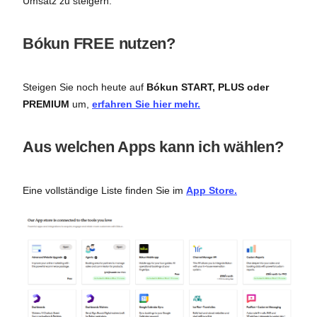
Umsatz zu steigern.
Bókun FREE nutzen?
Steigen Sie noch heute auf
Bókun START, PLUS oder
PREMIUM
um,
erfahren Sie hier mehr.
Aus welchen Apps kann ich wählen?
Eine vollständige Liste finden Sie im
App Store.