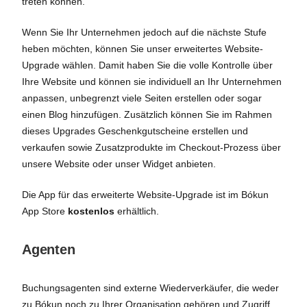
treten können.
Wenn Sie Ihr Unternehmen jedoch auf die nächste Stufe
heben möchten, können Sie unser erweitertes Website-
Upgrade wählen. Damit haben Sie die volle Kontrolle über
Ihre Website und können sie individuell an Ihr Unternehmen
anpassen, unbegrenzt viele Seiten erstellen oder sogar
einen Blog hinzufügen. Zusätzlich können Sie im Rahmen
dieses Upgrades Geschenkgutscheine erstellen und
verkaufen sowie Zusatzprodukte im Checkout-Prozess über
unsere Website oder unser Widget anbieten.
Die App für das erweiterte Website-Upgrade ist im Bókun
App Store
kostenlos
erhältlich.
Agenten
Buchungsagenten sind externe Wiederverkäufer, die weder
zu Bókun noch zu Ihrer Organisation gehören und Zugriff