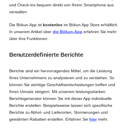
und Check-ins bequem direkt von Ihrem Smartphone aus
verwalten.
Die Bókun-App ist
kostenlos
im Bókun App Store erhältlich.
In unserem Artikel über
die Bókun-App
erfahren Sie mehr
über ihre Funktionen.
Benutzerdefinierte Berichte
Berichte sind ein hervorragendes Mittel, um die Leistung
Ihres Unternehmens zu analysieren und zu verstehen. So
können Sie wichtige Geschäftsentscheidungen treffen und
Ihren Umsatz steigern. Mit unserem leistungsstarken
Berichtsgenerator können Sie mit dieser App individuelle
Berichte erstellen. Beispielsweise lassen sich spezifische
Berichte zu Abhol- und Lieferorten, Stornierungen und
gewährten Rabatten erstellen. Erfahren Sie
hier
mehr.