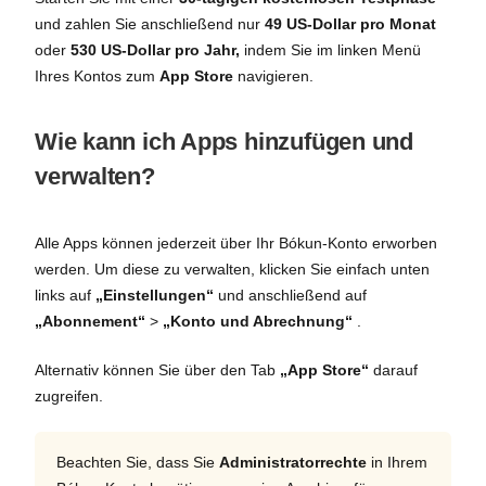
und zahlen Sie anschließend nur
49 US-Dollar pro Monat
oder
530 US-Dollar pro Jahr,
indem Sie im linken Menü
Ihres Kontos zum
App Store
navigieren.
Wie kann ich Apps hinzufügen und
verwalten?
Alle Apps können jederzeit über Ihr Bókun-Konto erworben
werden. Um diese zu verwalten, klicken Sie einfach unten
links auf
„Einstellungen“
und anschließend auf
„Abonnement“
>
„Konto und Abrechnung“
.
Alternativ können Sie über den Tab
„App Store“
darauf
zugreifen.
Beachten Sie, dass Sie
Administratorrechte
in Ihrem