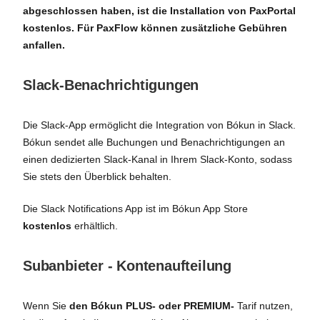
abgeschlossen haben, ist die Installation von PaxPortal
kostenlos. Für PaxFlow können zusätzliche Gebühren
anfallen.
Slack-Benachrichtigungen
Die Slack-App ermöglicht die Integration von Bókun in Slack.
Bókun sendet alle Buchungen und Benachrichtigungen an
einen dedizierten Slack-Kanal in Ihrem Slack-Konto, sodass
Sie stets den Überblick behalten.
Die Slack Notifications App ist im Bókun App Store
kostenlos
erhältlich.
Subanbieter - Kontenaufteilung
Wenn Sie
den Bókun PLUS- oder PREMIUM-
Tarif nutzen,