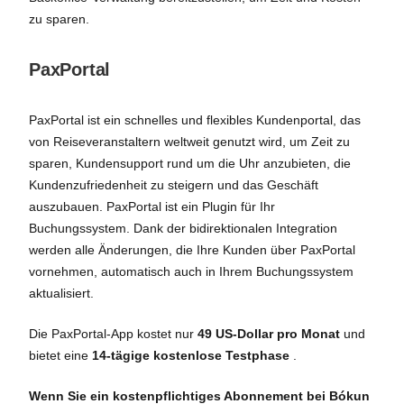
zu sparen.
PaxPortal
PaxPortal ist ein schnelles und flexibles Kundenportal, das
von Reiseveranstaltern weltweit genutzt wird, um Zeit zu
sparen, Kundensupport rund um die Uhr anzubieten, die
Kundenzufriedenheit zu steigern und das Geschäft
auszubauen. PaxPortal ist ein Plugin für Ihr
Buchungssystem. Dank der bidirektionalen Integration
werden alle Änderungen, die Ihre Kunden über PaxPortal
vornehmen, automatisch auch in Ihrem Buchungssystem
aktualisiert.
Die PaxPortal-App kostet nur
49 US-Dollar pro Monat
und
bietet eine
14-tägige kostenlose Testphase
.
Wenn Sie ein kostenpflichtiges Abonnement bei Bókun