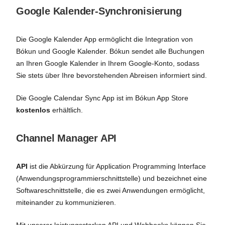
Google Kalender-Synchronisierung
Die Google Kalender App ermöglicht die Integration von
Bókun und Google Kalender. Bókun sendet alle Buchungen
an Ihren Google Kalender in Ihrem Google-Konto, sodass
Sie stets über Ihre bevorstehenden Abreisen informiert sind.
Die Google Calendar Sync App ist im Bókun App Store
kostenlos
erhältlich.
Channel Manager API
API
ist die Abkürzung für Application Programming Interface
(Anwendungsprogrammierschnittstelle) und bezeichnet eine
Softwareschnittstelle, die es zwei Anwendungen ermöglicht,
miteinander zu kommunizieren.