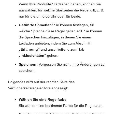
Wenn Ihre Produkte Startzeiten haben, können Sie
auswählen, für welche Startzeiten die Regel gilt, z. B.
nur für die um 0:00 Uhr oder für beide.
Geführte Sprachen:
Sie können festlegen, für
welche Sprache diese Regel gelten soll. Sie können
die Sprachen hinzufügen, in denen Sie einen
Leitfaden anbieten, indem Sie zum Abschnitt
„Erfahrung“
und anschließend zum Tab
„Inklusivitäten“
gehen.
Speichern:
Vergessen Sie nicht, Ihre Änderungen zu
speichern.
Folgendes wird auf der rechten Seite des
Verfügbarkeitsregeleditors angezeigt:
Wählen Sie eine Regelfarbe
Sie wählen eine bestimmte Farbe für die Regel aus.