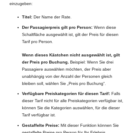
einzugeben:
Titel:
Der Name der Rate.
Der Passagierpreis gilt pro Person:
Wenn diese
Schaltfläche ausgewählt ist, gilt der Preis für diesen
Tarif pro Person.
Wenn dieses Kästchen nicht ausgewählt ist, gilt
der Preis pro Buchung.
Beispiel: Wenn Sie drei
Passagiere auswählen möchten, der Preis aber
unabhängig von der Anzahl der Personen gleich
bleiben soll, wählen Sie „Preis pro Buchung“.
Verfügbare Preiskategorien für diesen Tarif:
Falls
dieser Tarif nicht für alle Preiskategorien verfügbar ist,
können Sie die Kategorien auswählen, für die dieser
Tarif verfügbar ist.
Gestaffelte Preise:
Mit dieser Funktion können Sie
gestaffelte Preise pro Person für Ihr Erlebnis