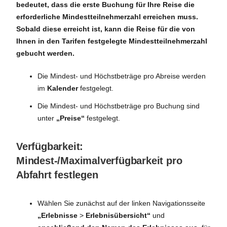
bedeutet, dass die erste Buchung für Ihre Reise die
erforderliche Mindestteilnehmerzahl erreichen muss.
Sobald diese erreicht ist, kann die Reise für die von
Ihnen in den Tarifen festgelegte Mindestteilnehmerzahl
gebucht werden.
Die Mindest- und Höchstbeträge pro Abreise werden
im
Kalender
festgelegt.
Die Mindest- und Höchstbeträge pro Buchung sind
unter
„Preise“
festgelegt.
Verfügbarkeit:
Mindest-/Maximalverfügbarkeit pro
Abfahrt festlegen
Wählen Sie zunächst auf der linken Navigationsseite
„Erlebnisse
>
Erlebnisübersicht“
und