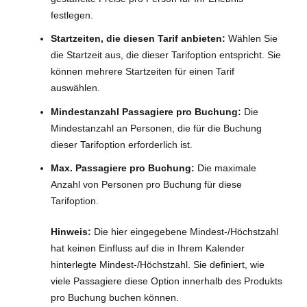
festlegen.
Startzeiten, die diesen Tarif anbieten:
Wählen Sie
die Startzeit aus, die dieser Tarifoption entspricht. Sie
können mehrere Startzeiten für einen Tarif
auswählen.
Mindestanzahl Passagiere pro Buchung:
Die
Mindestanzahl an Personen, die für die Buchung
dieser Tarifoption erforderlich ist.
Max. Passagiere pro Buchung:
Die maximale
Anzahl von Personen pro Buchung für diese
Tarifoption.
Hinweis:
Die hier eingegebene Mindest-/Höchstzahl
hat keinen Einfluss auf die in Ihrem Kalender
hinterlegte Mindest-/Höchstzahl. Sie definiert, wie
viele Passagiere diese Option innerhalb des Produkts
pro Buchung buchen können.