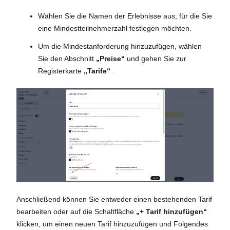
Wählen Sie die Namen der Erlebnisse aus, für die Sie
eine Mindestteilnehmerzahl festlegen möchten.
Um die Mindestanforderung hinzuzufügen, wählen
Sie den Abschnitt
„Preise“
und gehen Sie zur
Registerkarte
„Tarife“
.
Anschließend können Sie entweder einen bestehenden Tarif
bearbeiten oder auf die Schaltfläche
„+ Tarif hinzufügen“
klicken, um einen neuen Tarif hinzuzufügen und Folgendes