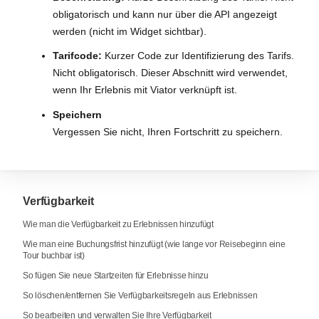
obligatorisch und kann nur über die API angezeigt
werden (nicht im Widget sichtbar).
Tarifcode:
Kurzer Code zur Identifizierung des Tarifs.
Nicht obligatorisch. Dieser Abschnitt wird verwendet,
wenn Ihr Erlebnis mit Viator verknüpft ist.
Speichern
Vergessen Sie nicht, Ihren Fortschritt zu speichern.
Verfügbarkeit
Wie man die Verfügbarkeit zu Erlebnissen hinzufügt
Wie man eine Buchungsfrist hinzufügt (wie lange vor Reisebeginn eine
Tour buchbar ist)
So fügen Sie neue Startzeiten für Erlebnisse hinzu
So löschen/entfernen Sie Verfügbarkeitsregeln aus Erlebnissen
So bearbeiten und verwalten Sie Ihre Verfügbarkeit