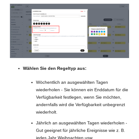
Wählen Sie den Regeltyp aus:
Wöchentlich an ausgewählten Tagen
wiederholen - Sie können ein Enddatum für die
Verfügbarkeit festlegen, wenn Sie möchten,
andernfalls wird die Verfügbarkeit unbegrenzt
wiederholt.
Jährlich an ausgewählten Tagen wiederholen -
Gut geeignet für jährliche Ereignisse wie z. B.
jedes Jahr Weihnachten usw.