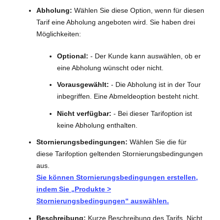
Abholung:
Wählen Sie diese Option, wenn für diesen
Tarif eine Abholung angeboten wird. Sie haben drei
Möglichkeiten:
Optional:
- Der Kunde kann auswählen, ob er
eine Abholung wünscht oder nicht.
Vorausgewählt:
- Die Abholung ist in der Tour
inbegriffen. Eine Abmeldeoption besteht nicht.
Nicht verfügbar:
- Bei dieser Tarifoption ist
keine Abholung enthalten.
Stornierungsbedingungen:
Wählen Sie die für
diese Tarifoption geltenden Stornierungsbedingungen
aus.
Sie können Stornierungsbedingungen erstellen,
indem Sie „Produkte >
Stornierungsbedingungen“ auswählen.
Beschreibung:
Kurze Beschreibung des Tarifs. Nicht