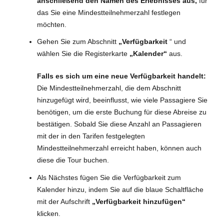
anschließend den Namen des Erlebnisses aus,
für
das Sie eine Mindestteilnehmerzahl festlegen
möchten.
Gehen Sie zum Abschnitt
„Verfügbarkeit
“ und
wählen Sie die Registerkarte
„Kalender“
aus.
Falls es sich um eine neue Verfügbarkeit handelt:
Die Mindestteilnehmerzahl, die dem Abschnitt
hinzugefügt wird, beeinflusst, wie viele Passagiere Sie
benötigen, um die erste Buchung für diese Abreise zu
bestätigen. Sobald Sie diese Anzahl an Passagieren
mit der in den Tarifen festgelegten
Mindestteilnehmerzahl erreicht haben, können auch
diese die Tour buchen.
Als Nächstes fügen Sie die Verfügbarkeit zum
Kalender hinzu, indem Sie auf die blaue Schaltfläche
mit der Aufschrift
„Verfügbarkeit hinzufügen“
klicken.