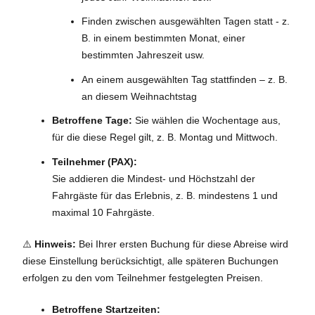
Finden zwischen ausgewählten Tagen statt - z.
B. in einem bestimmten Monat, einer
bestimmten Jahreszeit usw.
An einem ausgewählten Tag stattfinden – z. B.
an diesem Weihnachtstag
Betroffene Tage:
Sie wählen die Wochentage aus,
für die diese Regel gilt, z. B. Montag und Mittwoch.
Teilnehmer (PAX):
Sie addieren die Mindest- und Höchstzahl der
Fahrgäste für das Erlebnis, z. B. mindestens 1 und
maximal 10 Fahrgäste.
⚠️
Hinweis:
Bei Ihrer ersten Buchung für diese Abreise wird
diese Einstellung berücksichtigt, alle späteren Buchungen
erfolgen zu den vom Teilnehmer festgelegten Preisen.
Betroffene Startzeiten: