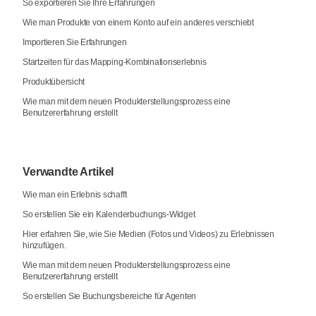
So exportieren Sie Ihre Erfahrungen
Wie man Produkte von einem Konto auf ein anderes verschiebt
Importieren Sie Erfahrungen
Startzeiten für das Mapping-Kombinationserlebnis
Produktübersicht
Wie man mit dem neuen Produkterstellungsprozess eine
Benutzererfahrung erstellt
Verwandte Artikel
Wie man ein Erlebnis schafft
So erstellen Sie ein Kalenderbuchungs-Widget
Hier erfahren Sie, wie Sie Medien (Fotos und Videos) zu Erlebnissen
hinzufügen.
Wie man mit dem neuen Produkterstellungsprozess eine
Benutzererfahrung erstellt
So erstellen Sie Buchungsbereiche für Agenten