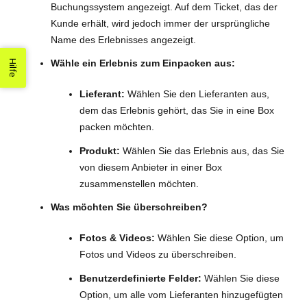
Buchungssystem angezeigt. Auf dem Ticket, das der
Kunde erhält, wird jedoch immer der ursprüngliche
Name des Erlebnisses angezeigt.
Wähle ein Erlebnis zum Einpacken aus:
Hilfe
Lieferant:
Wählen Sie den Lieferanten aus,
dem das Erlebnis gehört, das Sie in eine Box
packen möchten.
Produkt:
Wählen Sie das Erlebnis aus, das Sie
von diesem Anbieter in einer Box
zusammenstellen möchten.
Was möchten Sie überschreiben?
Fotos & Videos:
Wählen Sie diese Option, um
Fotos und Videos zu überschreiben.
Benutzerdefinierte Felder:
Wählen Sie diese
Option, um alle vom Lieferanten hinzugefügten