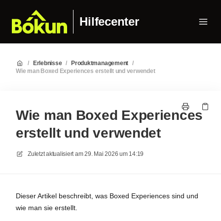
Hilfecenter
/
Erlebnisse
/
Produktmanagement
/
Wie man Boxed Experiences erstellt und verwendet
Wie man Boxed Experiences
erstellt und verwendet
Zuletzt aktualisiert am
29. Mai 2026 um 14:19
Dieser Artikel beschreibt, was Boxed Experiences sind und
wie man sie erstellt.