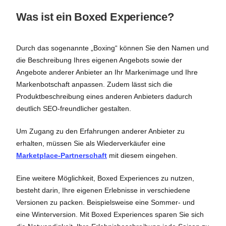
Was ist ein Boxed Experience?
Durch das sogenannte „Boxing“ können Sie den Namen und
die Beschreibung Ihres eigenen Angebots sowie der
Angebote anderer Anbieter an Ihr Markenimage und Ihre
Markenbotschaft anpassen. Zudem lässt sich die
Produktbeschreibung eines anderen Anbieters dadurch
deutlich SEO-freundlicher gestalten.
Um Zugang zu den Erfahrungen anderer Anbieter zu
erhalten, müssen Sie als Wiederverkäufer eine
Marketplace-Partnerschaft
mit diesem eingehen.
Eine weitere Möglichkeit, Boxed Experiences zu nutzen,
besteht darin, Ihre eigenen Erlebnisse in verschiedene
Versionen zu packen. Beispielsweise eine Sommer- und
eine Winterversion. Mit Boxed Experiences sparen Sie sich