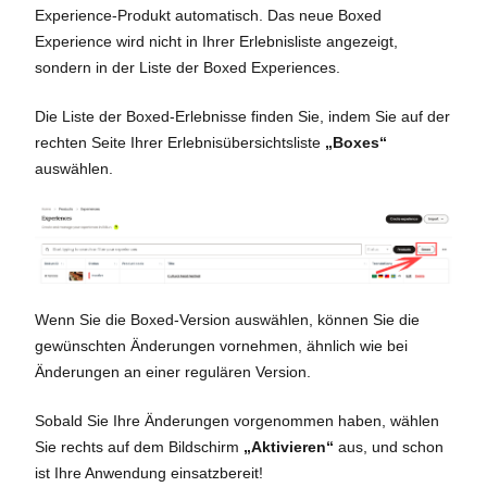
Experience-Produkt automatisch. Das neue Boxed
Experience wird nicht in Ihrer Erlebnisliste angezeigt,
sondern in der Liste der Boxed Experiences.
Die Liste der Boxed-Erlebnisse finden Sie, indem Sie auf der
rechten Seite Ihrer Erlebnisübersichtsliste
„Boxes“
auswählen.
Wenn Sie die Boxed-Version auswählen, können Sie die
gewünschten Änderungen vornehmen, ähnlich wie bei
Änderungen an einer regulären Version.
Sobald Sie Ihre Änderungen vorgenommen haben, wählen
Sie rechts auf dem Bildschirm
„Aktivieren“
aus, und schon
ist Ihre Anwendung einsatzbereit!