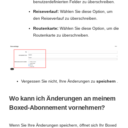
benutzerdefinierten Felder zu überschreiben.
Reiseverlauf:
Wählen Sie diese Option, um
den Reiseverlauf zu überschreiben.
Routenkarte:
Wählen Sie diese Option, um die
Routenkarte zu überschreiben.
Vergessen Sie nicht, Ihre Änderungen zu
speichern
.
Wo kann ich Änderungen an meinem
Boxed-Abonnement vornehmen?
Wenn Sie Ihre Änderungen speichern, öffnet sich Ihr Boxed