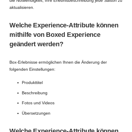
die Notwendigkeit, Ihre Erlebnisbeschreibung jede Saison zu
aktualisieren.
Welche Experience-Attribute können
mithilfe von Boxed Experience
geändert werden?
Box-Erlebnisse ermöglichen Ihnen die Änderung der
folgenden Einstellungen:
Produkttitel
Beschreibung
Fotos und Videos
Übersetzungen
Welche Experience-Attribute können