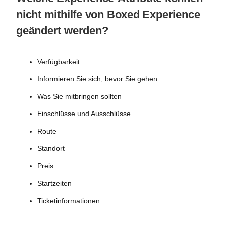
nicht mithilfe von Boxed Experience
geändert werden?
Verfügbarkeit
Informieren Sie sich, bevor Sie gehen
Was Sie mitbringen sollten
Einschlüsse und Ausschlüsse
Route
Standort
Preis
Startzeiten
Ticketinformationen