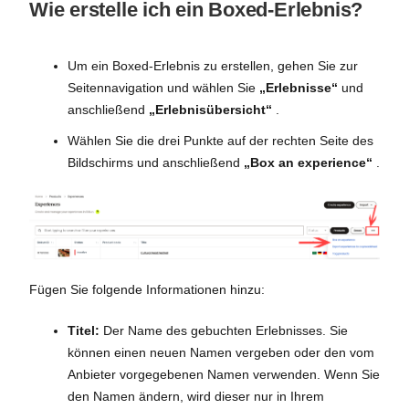
Wie erstelle ich ein Boxed-Erlebnis?
Um ein Boxed-Erlebnis zu erstellen, gehen Sie zur
Seitennavigation und wählen Sie
„Erlebnisse“
und
anschließend
„Erlebnisübersicht“
.
Wählen Sie die drei Punkte auf der rechten Seite des
Bildschirms und anschließend
„Box an experience“
.
Fügen Sie folgende Informationen hinzu:
Titel:
Der Name des gebuchten Erlebnisses. Sie
können einen neuen Namen vergeben oder den vom
Anbieter vorgegebenen Namen verwenden. Wenn Sie
den Namen ändern, wird dieser nur in Ihrem